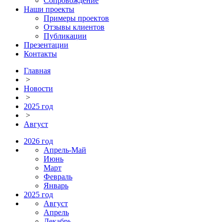
Сопровождение
Наши проекты
Примеры проектов
Отзывы клиентов
Публикации
Презентации
Контакты
Главная
>
Новости
>
2025 год
>
Август
2026 год
Апрель-Май
Июнь
Март
Февраль
Январь
2025 год
Август
Апрель
Декабрь