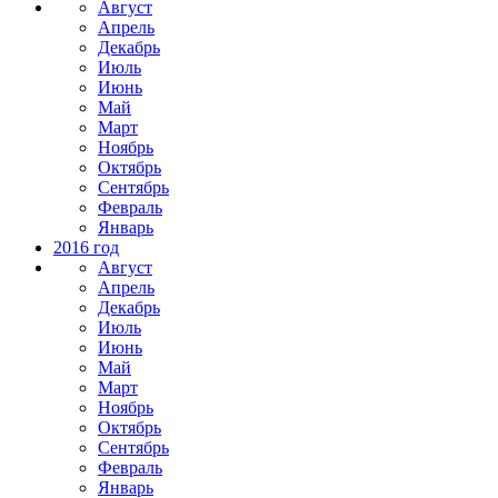
Август
Апрель
Декабрь
Июль
Июнь
Май
Март
Ноябрь
Октябрь
Сентябрь
Февраль
Январь
2016 год
Август
Апрель
Декабрь
Июль
Июнь
Май
Март
Ноябрь
Октябрь
Сентябрь
Февраль
Январь