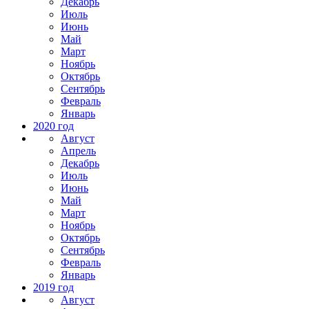
Декабрь
Июль
Июнь
Май
Март
Ноябрь
Октябрь
Сентябрь
Февраль
Январь
2020 год
Август
Апрель
Декабрь
Июль
Июнь
Май
Март
Ноябрь
Октябрь
Сентябрь
Февраль
Январь
2019 год
Август