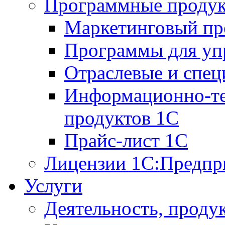
Программные проду
Маркетинговый п
Программы для упр
Отраслевые и спе
Информационно-те
продуктов 1С
Прайс-лист 1С
Лицензии 1С:Предпр
Услуги
Деятельность, проду