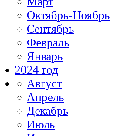
Март
Октябрь-Ноябрь
Сентябрь
Февраль
Январь
2024 год
Август
Апрель
Декабрь
Июль