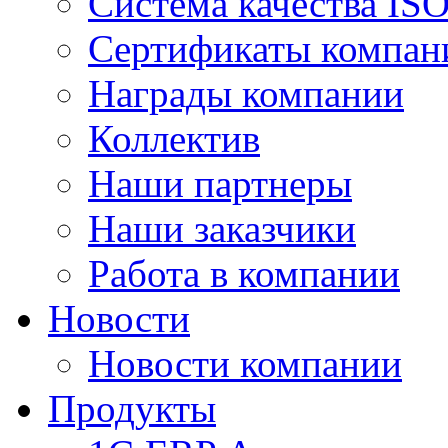
Система качества IS
Сертификаты компан
Награды компании
Коллектив
Наши партнеры
Наши заказчики
Работа в компании
Новости
Новости компании
Продукты