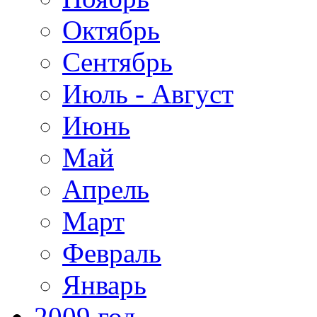
Октябрь
Сентябрь
Июль - Август
Июнь
Май
Апрель
Март
Февраль
Январь
2009 год