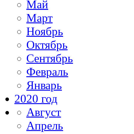
Май
Март
Ноябрь
Октябрь
Сентябрь
Февраль
Январь
2020 год
Август
Апрель