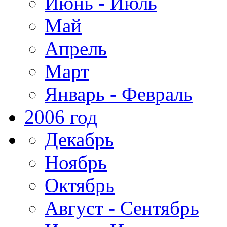
Июнь - Июль
Май
Апрель
Март
Январь - Февраль
2006 год
Декабрь
Ноябрь
Октябрь
Август - Сентябрь