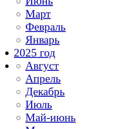
Июнь
Март
Февраль
Январь
2025 год
Август
Апрель
Декабрь
Июль
Май-июнь