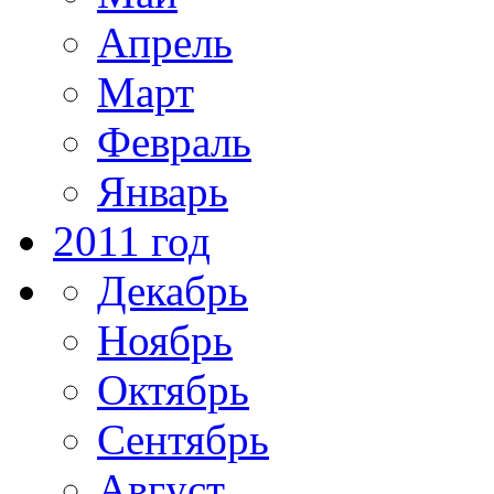
Апрель
Март
Февраль
Январь
2011 год
Декабрь
Ноябрь
Октябрь
Сентябрь
Август