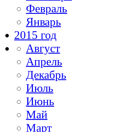
Февраль
Январь
2015 год
Август
Апрель
Декабрь
Июль
Июнь
Май
Март