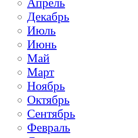
Апрель
Декабрь
Июль
Июнь
Май
Март
Ноябрь
Октябрь
Сентябрь
Февраль