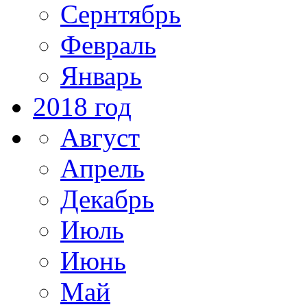
Сернтябрь
Февраль
Январь
2018 год
Август
Апрель
Декабрь
Июль
Июнь
Май