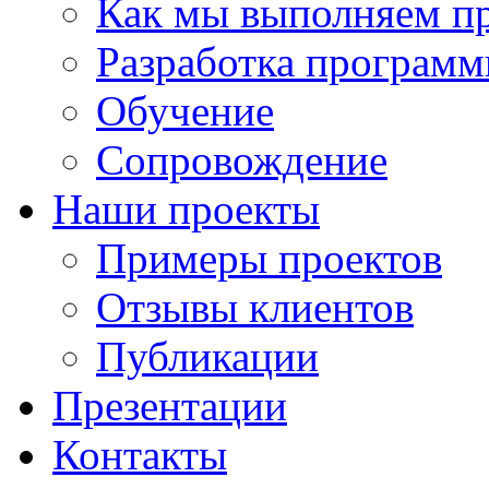
Как мы выполняем п
Разработка программ
Обучение
Сопровождение
Наши проекты
Примеры проектов
Отзывы клиентов
Публикации
Презентации
Контакты