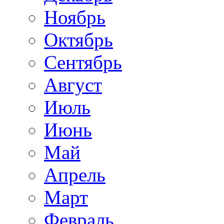
Ноябрь
Октябрь
Сентябрь
Август
Июль
Июнь
Май
Апрель
Март
Февраль