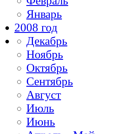
Февраль
Январь
2008 год
Декабрь
Ноябрь
Октябрь
Сентябрь
Август
Июль
Июнь