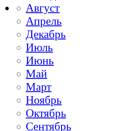
Август
Апрель
Декабрь
Июль
Июнь
Май
Март
Ноябрь
Октябрь
Сентябрь