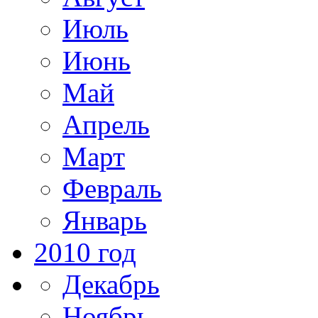
Июль
Июнь
Май
Апрель
Март
Февраль
Январь
2010 год
Декабрь
Ноябрь