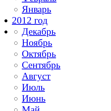
Январь
2012 год
Декабрь
Ноябрь
Октябрь
Сентябрь
Август
Июль
Июнь
Май