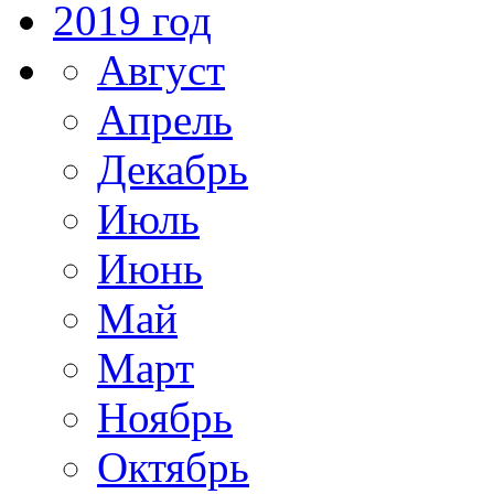
2019 год
Август
Апрель
Декабрь
Июль
Июнь
Май
Март
Ноябрь
Октябрь