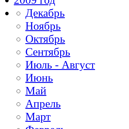
Декабрь
Ноябрь
Октябрь
Сентябрь
Июль - Август
Июнь
Май
Апрель
Март