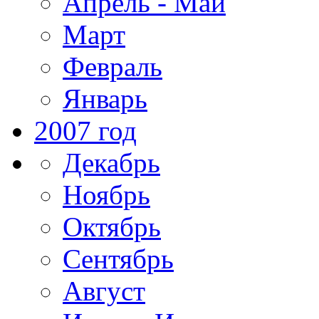
Апрель - Май
Март
Февраль
Январь
2007 год
Декабрь
Ноябрь
Октябрь
Сентябрь
Август