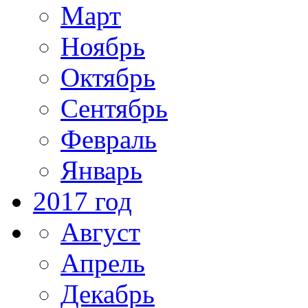
Март
Ноябрь
Октябрь
Сентябрь
Февраль
Январь
2017 год
Август
Апрель
Декабрь