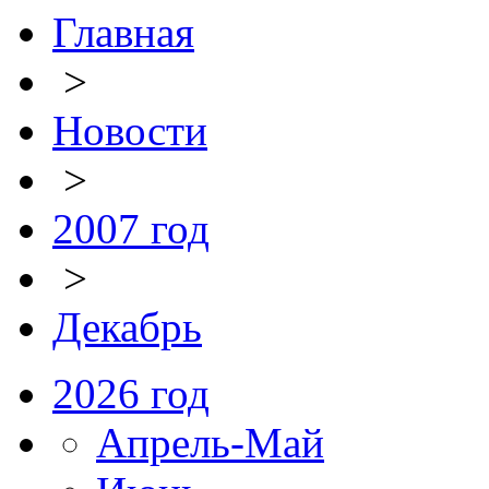
Главная
>
Новости
>
2007 год
>
Декабрь
2026 год
Апрель-Май