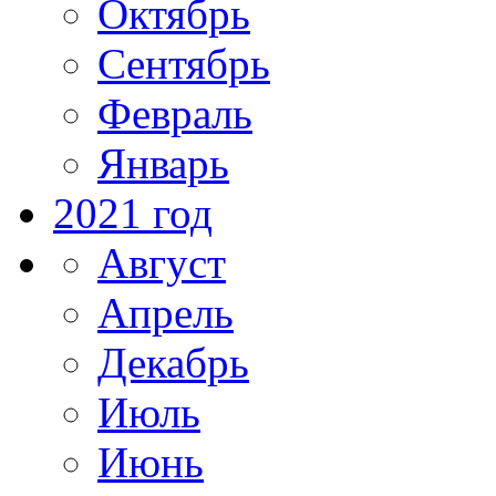
Октябрь
Сентябрь
Февраль
Январь
2021 год
Август
Апрель
Декабрь
Июль
Июнь