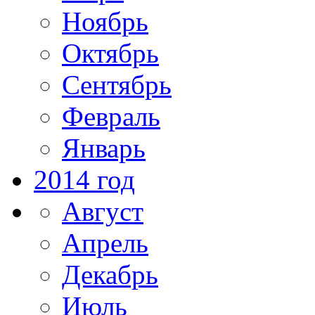
Ноябрь
Октябрь
Сентябрь
Февраль
Январь
2014 год
Август
Апрель
Декабрь
Июль