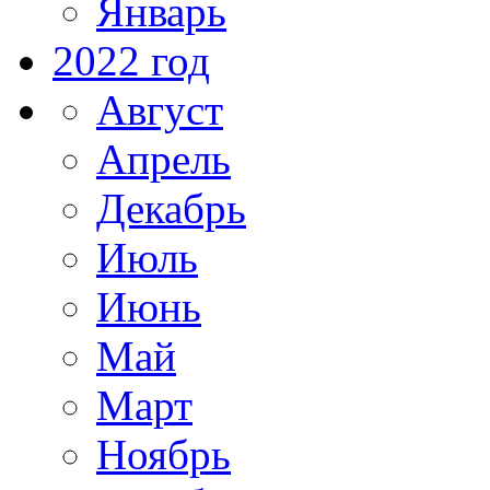
Январь
2022 год
Август
Апрель
Декабрь
Июль
Июнь
Май
Март
Ноябрь