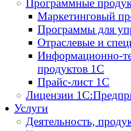
Программные проду
Маркетинговый п
Программы для упр
Отраслевые и спе
Информационно-те
продуктов 1С
Прайс-лист 1С
Лицензии 1С:Предпр
Услуги
Деятельность, проду