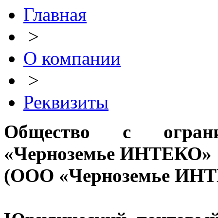
Главная
>
О компании
>
Реквизиты
Общество с огранич
«Черноземье ИНТЕКО»
(ООО «Черноземье ИН