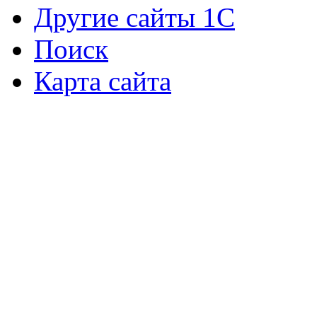
Другие сайты 1С
Поиск
Карта сайта