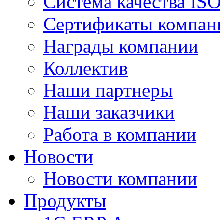
Система качества IS
Сертификаты компан
Награды компании
Коллектив
Наши партнеры
Наши заказчики
Работа в компании
Новости
Новости компании
Продукты