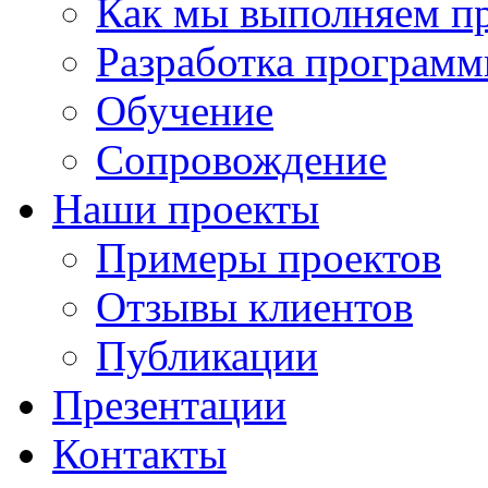
Как мы выполняем п
Разработка программ
Обучение
Сопровождение
Наши проекты
Примеры проектов
Отзывы клиентов
Публикации
Презентации
Контакты