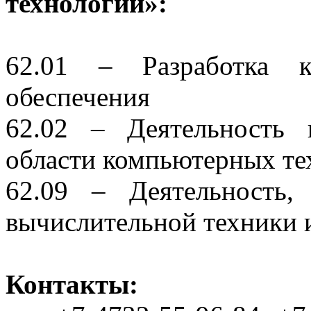
технологий»:
62.01 – Разработка к
обеспечения
62.02 – Деятельность 
области компьютерных те
62.09 – Деятельность,
вычислительной техники
Контакты: