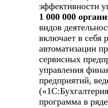
эффективности уп
1 000 000 орган
видов деятельнос
включает в себя 
автоматизации пр
сервисных предп
управления фина
предприятий, вед
(«1С:Бухгалтерия
программа в ряде