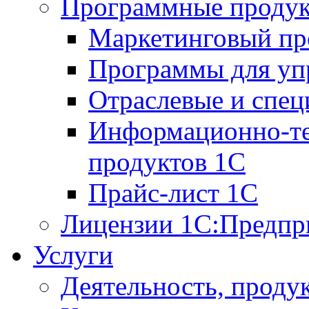
Программные проду
Маркетинговый п
Программы для упр
Отраслевые и спе
Информационно-те
продуктов 1С
Прайс-лист 1С
Лицензии 1С:Предпр
Услуги
Деятельность, проду