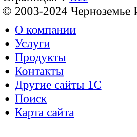
© 2003-2024 Черноземь
О компании
Услуги
Продукты
Контакты
Другие сайты 1С
Поиск
Карта сайта