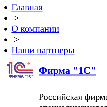
Главная
>
О компании
>
Наши партнеры
Фирма "1С"
Российская фирма