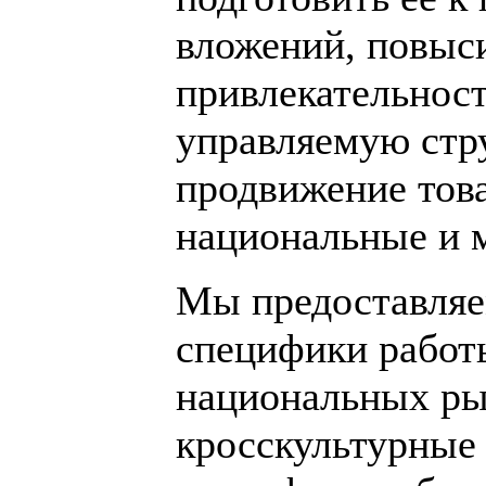
вложений, повыс
привлекательност
управляемую стр
продвижение това
национальные и 
Мы предоставляе
специфики работ
национальных ры
кросскультурные 