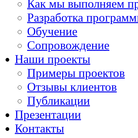
Как мы выполняем п
Разработка программ
Обучение
Сопровождение
Наши проекты
Примеры проектов
Отзывы клиентов
Публикации
Презентации
Контакты