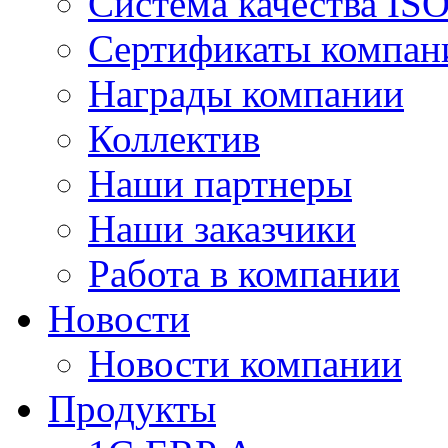
Система качества IS
Сертификаты компан
Награды компании
Коллектив
Наши партнеры
Наши заказчики
Работа в компании
Новости
Новости компании
Продукты