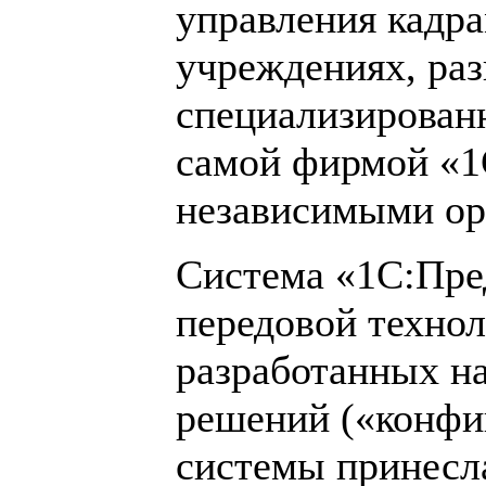
управления кадра
учреждениях, ра
специализирован
самой фирмой «1
независимыми ор
Система «1С:Пре
передовой технол
разработанных н
решений («конфиг
системы принесл