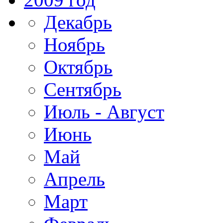
Декабрь
Ноябрь
Октябрь
Сентябрь
Июль - Август
Июнь
Май
Апрель
Март