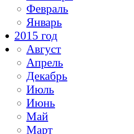
Февраль
Январь
2015 год
Август
Апрель
Декабрь
Июль
Июнь
Май
Март