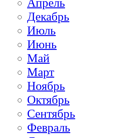
Апрель
Декабрь
Июль
Июнь
Май
Март
Ноябрь
Октябрь
Сентябрь
Февраль