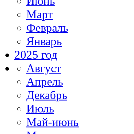
Июнь
Март
Февраль
Январь
2025 год
Август
Апрель
Декабрь
Июль
Май-июнь