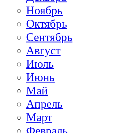
Ноябрь
Октябрь
Сентябрь
Август
Июль
Июнь
Май
Апрель
Март
Февраль