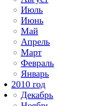
Июль
Июнь
Май
Апрель
Март
Февраль
Январь
2010 год
Декабрь
Ноябрь