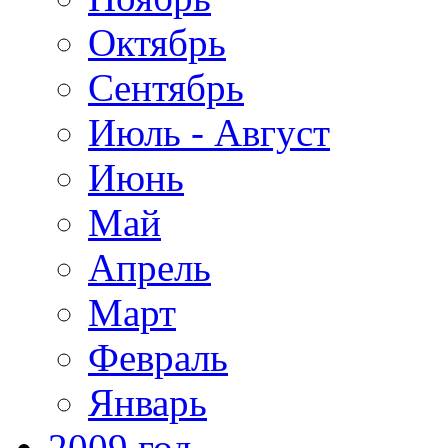
Октябрь
Сентябрь
Июль - Август
Июнь
Май
Апрель
Март
Февраль
Январь
2009 год