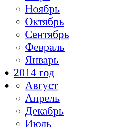
Ноябрь
Октябрь
Сентябрь
Февраль
Январь
2014 год
Август
Апрель
Декабрь
Июль