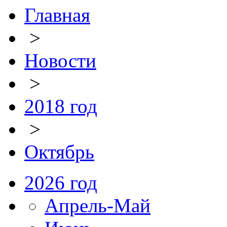
Главная
>
Новости
>
2018 год
>
Октябрь
2026 год
Апрель-Май