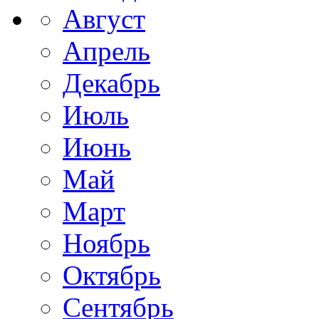
Август
Апрель
Декабрь
Июль
Июнь
Май
Март
Ноябрь
Октябрь
Сентябрь