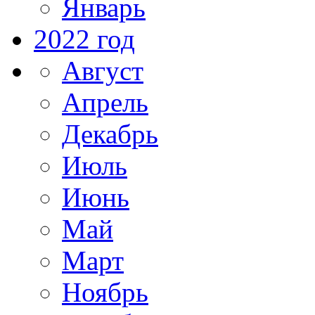
Январь
2022 год
Август
Апрель
Декабрь
Июль
Июнь
Май
Март
Ноябрь