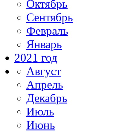
Октябрь
Сентябрь
Февраль
Январь
2021 год
Август
Апрель
Декабрь
Июль
Июнь