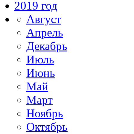
2019 год
Август
Апрель
Декабрь
Июль
Июнь
Май
Март
Ноябрь
Октябрь