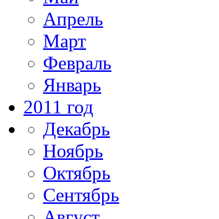
Апрель
Март
Февраль
Январь
2011 год
Декабрь
Ноябрь
Октябрь
Сентябрь
Август