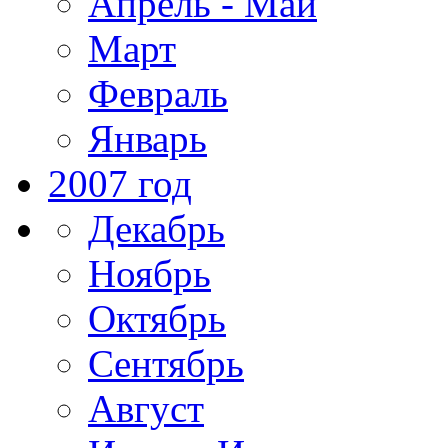
Апрель - Май
Март
Февраль
Январь
2007 год
Декабрь
Ноябрь
Октябрь
Сентябрь
Август