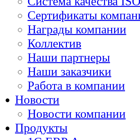
Система качества IS
Сертификаты компан
Награды компании
Коллектив
Наши партнеры
Наши заказчики
Работа в компании
Новости
Новости компании
Продукты