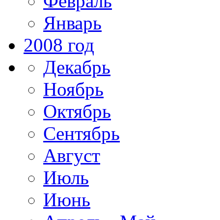
Февраль
Январь
2008 год
Декабрь
Ноябрь
Октябрь
Сентябрь
Август
Июль
Июнь