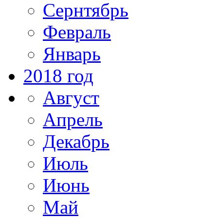
Сернтябрь
Февраль
Январь
2018 год
Август
Апрель
Декабрь
Июль
Июнь
Май