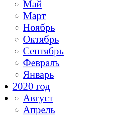
Май
Март
Ноябрь
Октябрь
Сентябрь
Февраль
Январь
2020 год
Август
Апрель