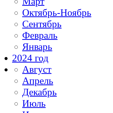
Март
Октябрь-Ноябрь
Сентябрь
Февраль
Январь
2024 год
Август
Апрель
Декабрь
Июль