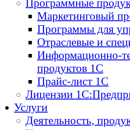
Программные проду
Маркетинговый п
Программы для упр
Отраслевые и спе
Информационно-те
продуктов 1С
Прайс-лист 1С
Лицензии 1С:Предпр
Услуги
Деятельность, проду