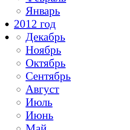
Январь
2012 год
Декабрь
Ноябрь
Октябрь
Сентябрь
Август
Июль
Июнь
Май