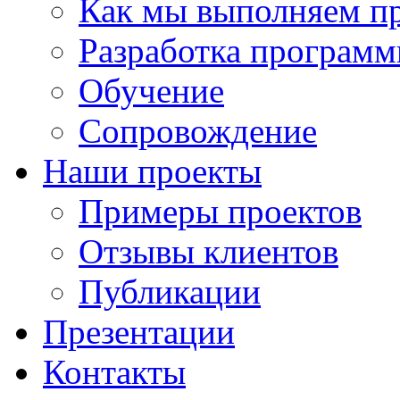
Как мы выполняем п
Разработка программ
Обучение
Сопровождение
Наши проекты
Примеры проектов
Отзывы клиентов
Публикации
Презентации
Контакты