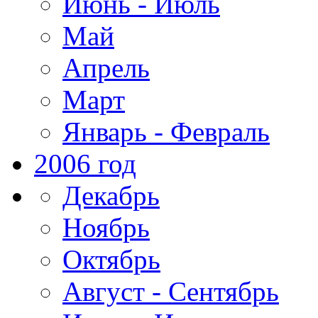
Июнь - Июль
Май
Апрель
Март
Январь - Февраль
2006 год
Декабрь
Ноябрь
Октябрь
Август - Сентябрь