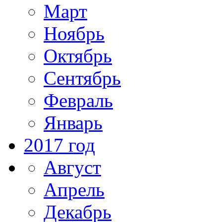
Март
Ноябрь
Октябрь
Сентябрь
Февраль
Январь
2017 год
Август
Апрель
Декабрь