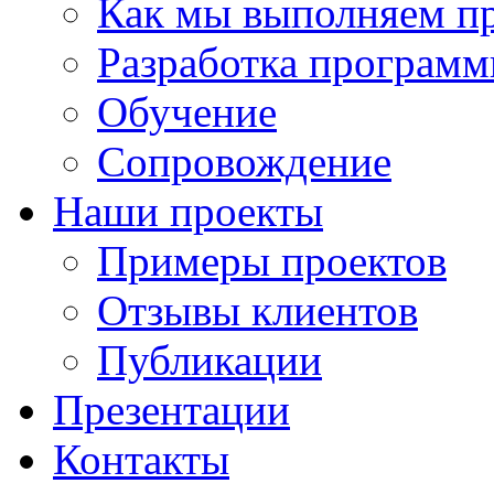
Как мы выполняем п
Разработка программ
Обучение
Сопровождение
Наши проекты
Примеры проектов
Отзывы клиентов
Публикации
Презентации
Контакты