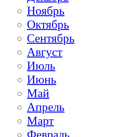
Ноябрь
Октябрь
Сентябрь
Август
Июль
Июнь
Май
Апрель
Март
Февраль