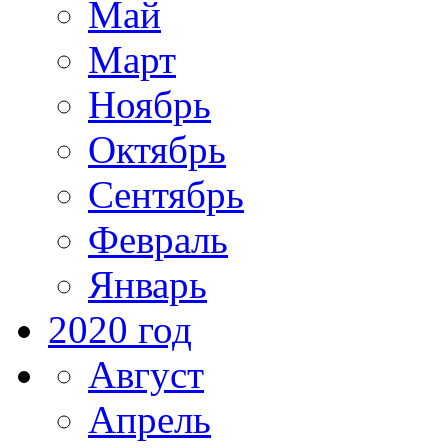
Май
Март
Ноябрь
Октябрь
Сентябрь
Февраль
Январь
2020 год
Август
Апрель