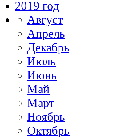
2019 год
Август
Апрель
Декабрь
Июль
Июнь
Май
Март
Ноябрь
Октябрь