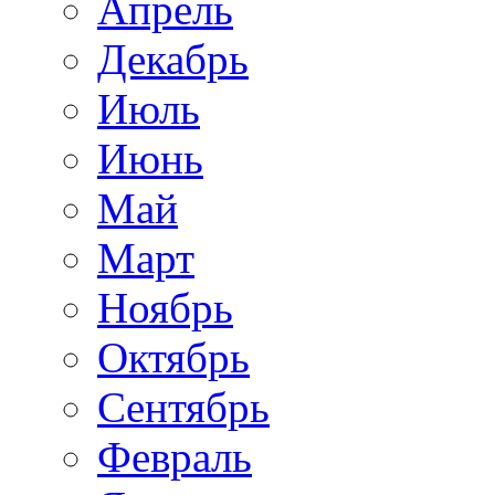
Апрель
Декабрь
Июль
Июнь
Май
Март
Ноябрь
Октябрь
Сентябрь
Февраль