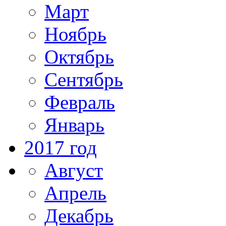
Март
Ноябрь
Октябрь
Сентябрь
Февраль
Январь
2017 год
Август
Апрель
Декабрь