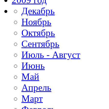
Декабрь
Ноябрь
Октябрь
Сентябрь
Июль - Август
Июнь
Май
Апрель
Март