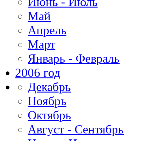
Июнь - Июль
Май
Апрель
Март
Январь - Февраль
2006 год
Декабрь
Ноябрь
Октябрь
Август - Сентябрь