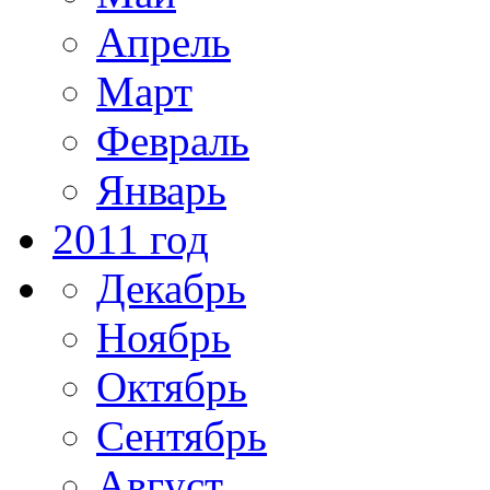
Апрель
Март
Февраль
Январь
2011 год
Декабрь
Ноябрь
Октябрь
Сентябрь
Август