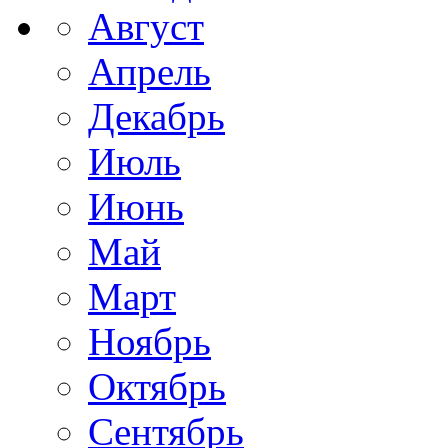
Август
Апрель
Декабрь
Июль
Июнь
Май
Март
Ноябрь
Октябрь
Сентябрь