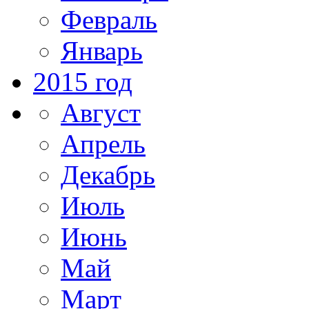
Февраль
Январь
2015 год
Август
Апрель
Декабрь
Июль
Июнь
Май
Март