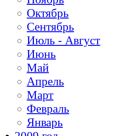
Октябрь
Сентябрь
Июль - Август
Июнь
Май
Апрель
Март
Февраль
Январь
2009 год