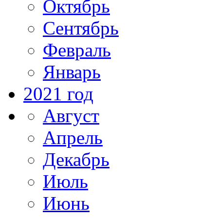
Октябрь
Сентябрь
Февраль
Январь
2021 год
Август
Апрель
Декабрь
Июль
Июнь