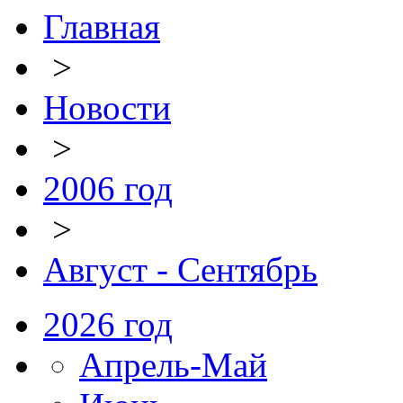
Главная
>
Новости
>
2006 год
>
Август - Сентябрь
2026 год
Апрель-Май