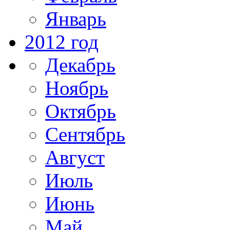
Январь
2012 год
Декабрь
Ноябрь
Октябрь
Сентябрь
Август
Июль
Июнь
Май