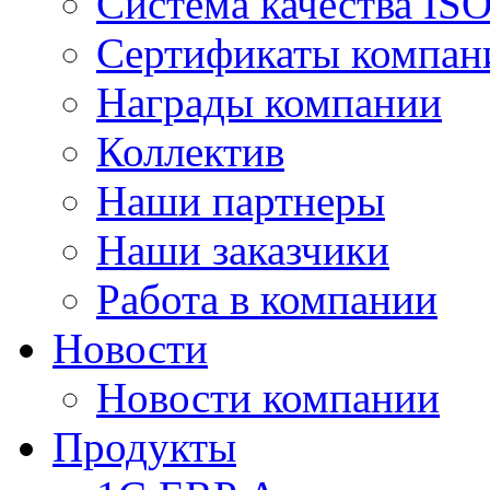
Система качества IS
Сертификаты компан
Награды компании
Коллектив
Наши партнеры
Наши заказчики
Работа в компании
Новости
Новости компании
Продукты