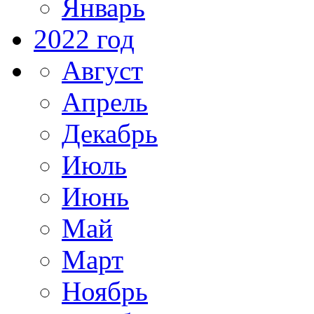
Январь
2022 год
Август
Апрель
Декабрь
Июль
Июнь
Май
Март
Ноябрь