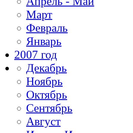
Апрель - Май
Март
Февраль
Январь
2007 год
Декабрь
Ноябрь
Октябрь
Сентябрь
Август