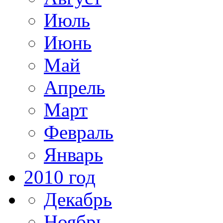
Июль
Июнь
Май
Апрель
Март
Февраль
Январь
2010 год
Декабрь
Ноябрь