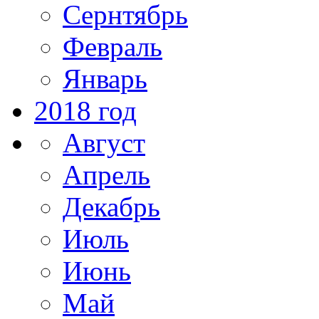
Сернтябрь
Февраль
Январь
2018 год
Август
Апрель
Декабрь
Июль
Июнь
Май