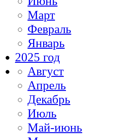
Июнь
Март
Февраль
Январь
2025 год
Август
Апрель
Декабрь
Июль
Май-июнь