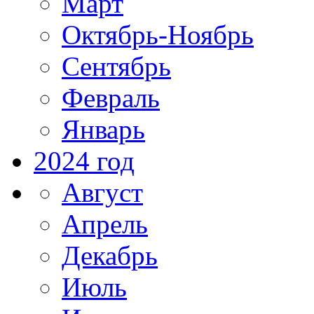
Март
Октябрь-Ноябрь
Сентябрь
Февраль
Январь
2024 год
Август
Апрель
Декабрь
Июль