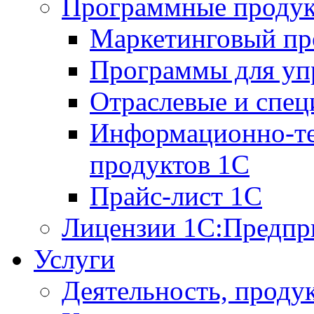
Программные проду
Маркетинговый п
Программы для упр
Отраслевые и спе
Информационно-те
продуктов 1С
Прайс-лист 1С
Лицензии 1С:Предпр
Услуги
Деятельность, проду