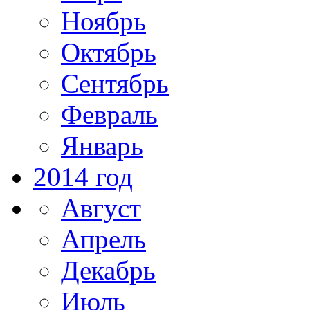
Ноябрь
Октябрь
Сентябрь
Февраль
Январь
2014 год
Август
Апрель
Декабрь
Июль