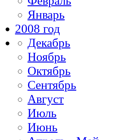
Февраль
Январь
2008 год
Декабрь
Ноябрь
Октябрь
Сентябрь
Август
Июль
Июнь