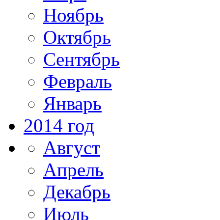
Ноябрь
Октябрь
Сентябрь
Февраль
Январь
2014 год
Август
Апрель
Декабрь
Июль