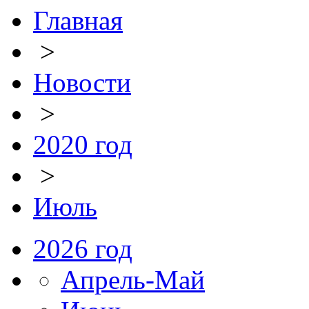
Главная
>
Новости
>
2020 год
>
Июль
2026 год
Апрель-Май