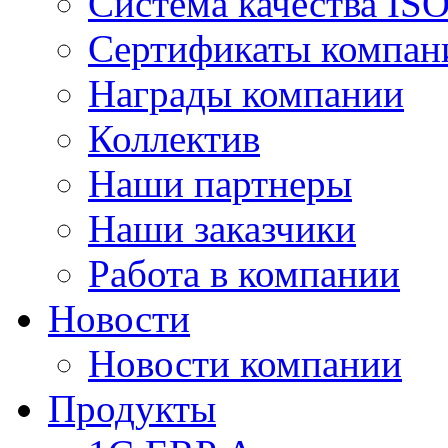
Система качества IS
Сертификаты компан
Награды компании
Коллектив
Наши партнеры
Наши заказчики
Работа в компании
Новости
Новости компании
Продукты