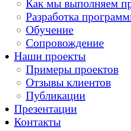
Как мы выполняем п
Разработка программ
Обучение
Сопровождение
Наши проекты
Примеры проектов
Отзывы клиентов
Публикации
Презентации
Контакты