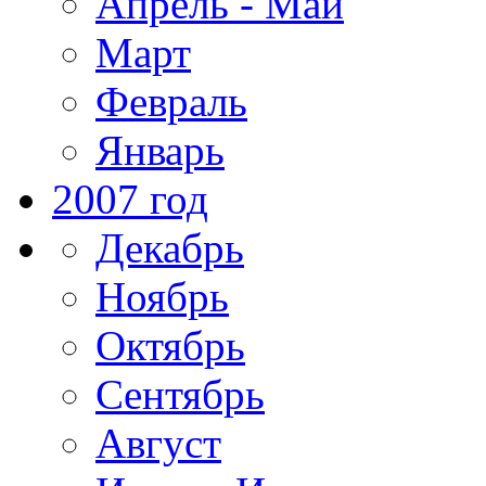
Апрель - Май
Март
Февраль
Январь
2007 год
Декабрь
Ноябрь
Октябрь
Сентябрь
Август