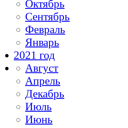
Октябрь
Сентябрь
Февраль
Январь
2021 год
Август
Апрель
Декабрь
Июль
Июнь