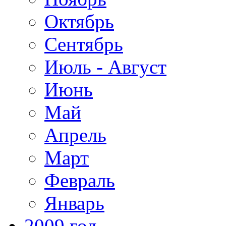
Октябрь
Сентябрь
Июль - Август
Июнь
Май
Апрель
Март
Февраль
Январь
2009 год