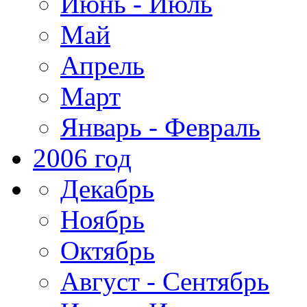
Июнь - Июль
Май
Апрель
Март
Январь - Февраль
2006 год
Декабрь
Ноябрь
Октябрь
Август - Сентябрь