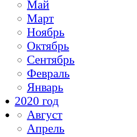
Май
Март
Ноябрь
Октябрь
Сентябрь
Февраль
Январь
2020 год
Август
Апрель