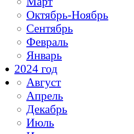
Март
Октябрь-Ноябрь
Сентябрь
Февраль
Январь
2024 год
Август
Апрель
Декабрь
Июль