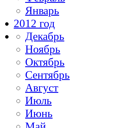
Январь
2012 год
Декабрь
Ноябрь
Октябрь
Сентябрь
Август
Июль
Июнь
Май