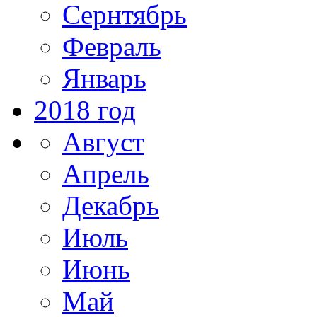
Сернтябрь
Февраль
Январь
2018 год
Август
Апрель
Декабрь
Июль
Июнь
Май