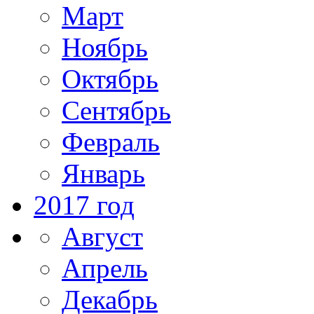
Март
Ноябрь
Октябрь
Сентябрь
Февраль
Январь
2017 год
Август
Апрель
Декабрь