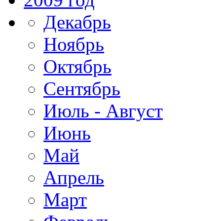
Декабрь
Ноябрь
Октябрь
Сентябрь
Июль - Август
Июнь
Май
Апрель
Март