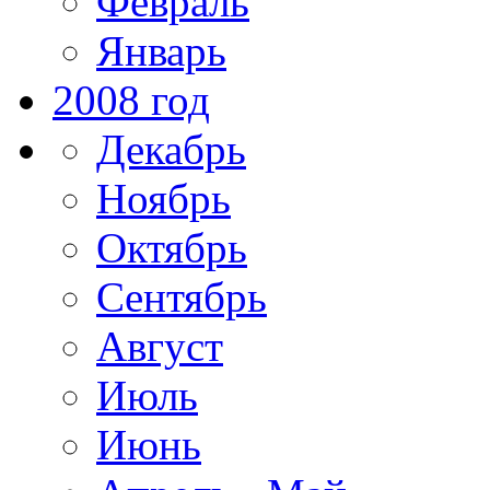
Февраль
Январь
2008 год
Декабрь
Ноябрь
Октябрь
Сентябрь
Август
Июль
Июнь