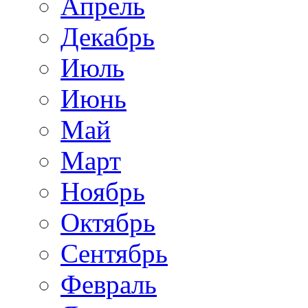
Апрель
Декабрь
Июль
Июнь
Май
Март
Ноябрь
Октябрь
Сентябрь
Февраль