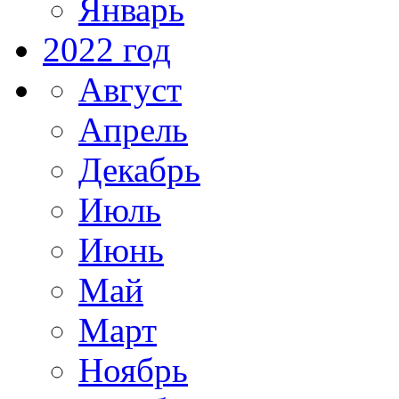
Январь
2022 год
Август
Апрель
Декабрь
Июль
Июнь
Май
Март
Ноябрь