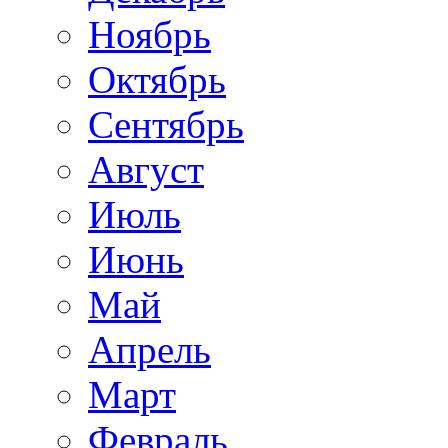
Ноябрь
Октябрь
Сентябрь
Август
Июль
Июнь
Май
Апрель
Март
Февраль