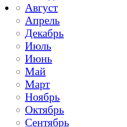
Август
Апрель
Декабрь
Июль
Июнь
Май
Март
Ноябрь
Октябрь
Сентябрь