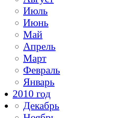
Июль
Июнь
Май
Апрель
Март
Февраль
Январь
2010 год
Декабрь
Ноябрь