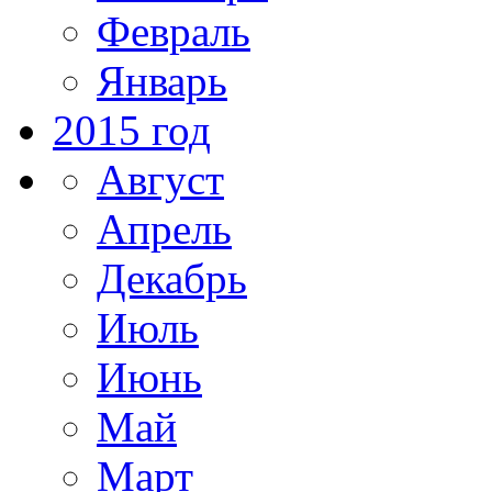
Февраль
Январь
2015 год
Август
Апрель
Декабрь
Июль
Июнь
Май
Март