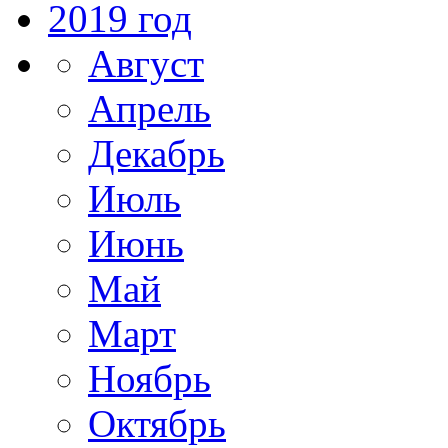
2019 год
Август
Апрель
Декабрь
Июль
Июнь
Май
Март
Ноябрь
Октябрь