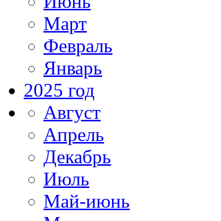
Июнь
Март
Февраль
Январь
2025 год
Август
Апрель
Декабрь
Июль
Май-июнь