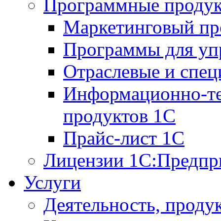
Программные проду
Маркетинговый п
Программы для упр
Отраслевые и спе
Информационно-те
продуктов 1С
Прайс-лист 1С
Лицензии 1С:Предпр
Услуги
Деятельность, проду