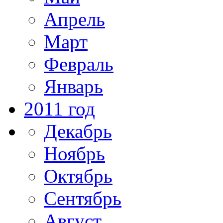
Апрель
Март
Февраль
Январь
2011 год
Декабрь
Ноябрь
Октябрь
Сентябрь
Август