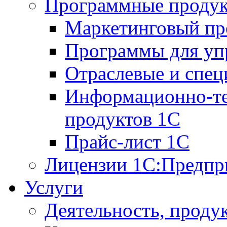
Программные проду
Маркетинговый п
Программы для упр
Отраслевые и спе
Информационно-те
продуктов 1С
Прайс-лист 1С
Лицензии 1С:Предпр
Услуги
Деятельность, проду