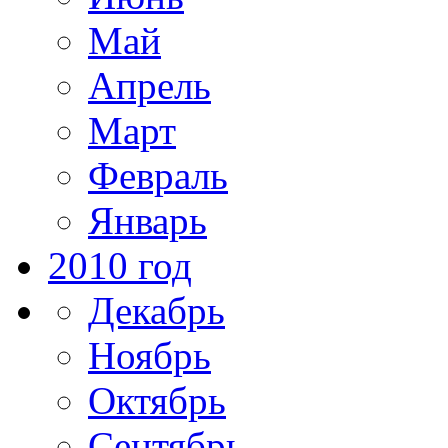
Май
Апрель
Март
Февраль
Январь
2010 год
Декабрь
Ноябрь
Октябрь
Сентябрь