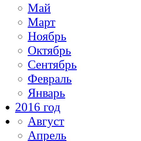
Май
Март
Ноябрь
Октябрь
Сентябрь
Февраль
Январь
2016 год
Август
Апрель