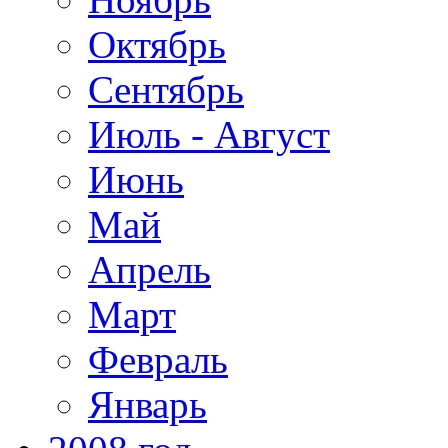
Октябрь
Сентябрь
Июль - Август
Июнь
Май
Апрель
Март
Февраль
Январь