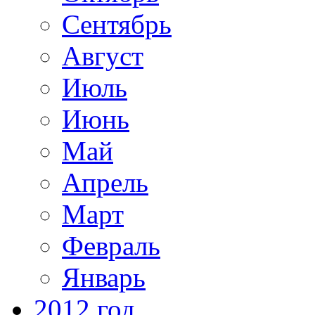
Сентябрь
Август
Июль
Июнь
Май
Апрель
Март
Февраль
Январь
2012 год