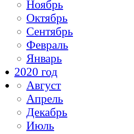
Ноябрь
Октябрь
Сентябрь
Февраль
Январь
2020 год
Август
Апрель
Декабрь
Июль