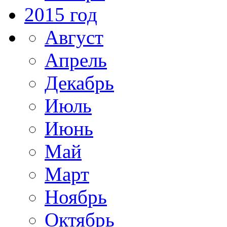
2015 год
Август
Апрель
Декабрь
Июль
Июнь
Май
Март
Ноябрь
Октябрь