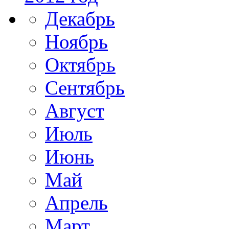
Декабрь
Ноябрь
Октябрь
Сентябрь
Август
Июль
Июнь
Май
Апрель
Март