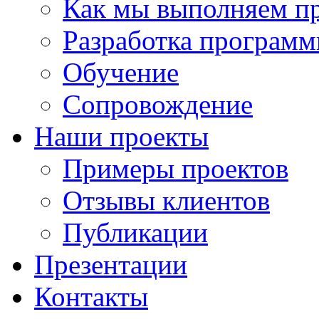
Как мы выполняем п
Разработка программ
Обучение
Сопровождение
Наши проекты
Примеры проектов
Отзывы клиентов
Публикации
Презентации
Контакты