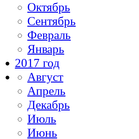
Октябрь
Сентябрь
Февраль
Январь
2017 год
Август
Апрель
Декабрь
Июль
Июнь