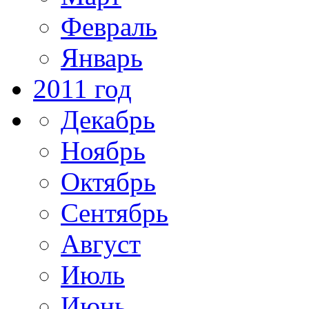
Февраль
Январь
2011 год
Декабрь
Ноябрь
Октябрь
Сентябрь
Август
Июль
Июнь