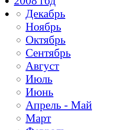
2008 год
Декабрь
Ноябрь
Октябрь
Сентябрь
Август
Июль
Июнь
Апрель - Май
Март