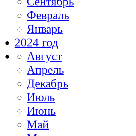
Сентябрь
Февраль
Январь
2024 год
Август
Апрель
Декабрь
Июль
Июнь
Май