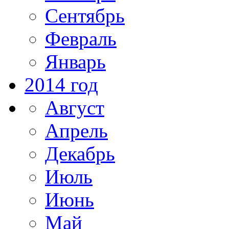
Сентябрь
Февраль
Январь
2014 год
Август
Апрель
Декабрь
Июль
Июнь
Май