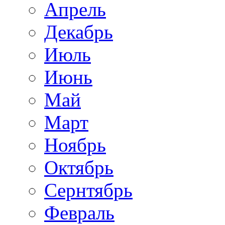
Апрель
Декабрь
Июль
Июнь
Май
Март
Ноябрь
Октябрь
Сернтябрь
Февраль