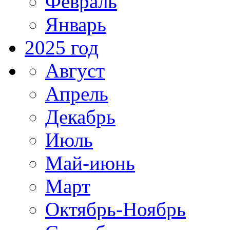
Февраль
Январь
2025 год
Август
Апрель
Декабрь
Июль
Май-июнь
Март
Октябрь-Ноябрь