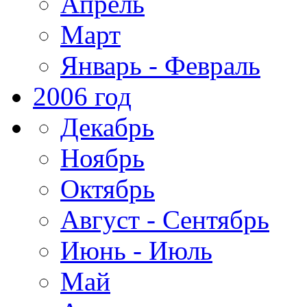
Апрель
Март
Январь - Февраль
2006 год
Декабрь
Ноябрь
Октябрь
Август - Сентябрь
Июнь - Июль
Май