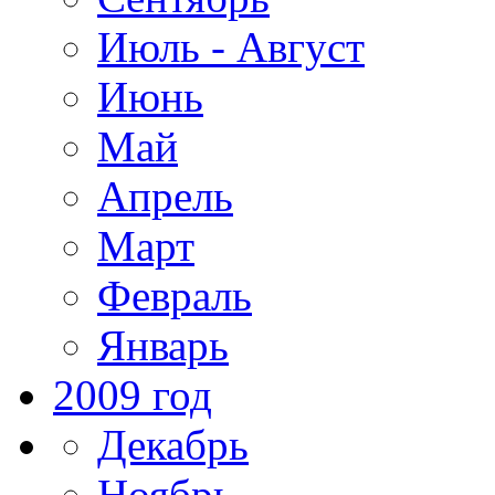
Июль - Август
Июнь
Май
Апрель
Март
Февраль
Январь
2009 год
Декабрь
Ноябрь