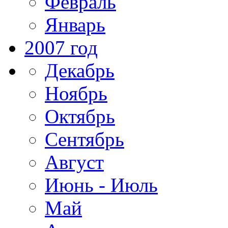
Февраль
Январь
2007 год
Декабрь
Ноябрь
Октябрь
Сентябрь
Август
Июнь - Июль
Май