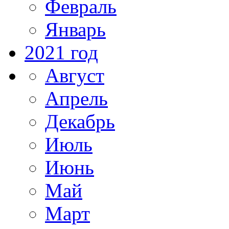
Февраль
Январь
2021 год
Август
Апрель
Декабрь
Июль
Июнь
Май
Март