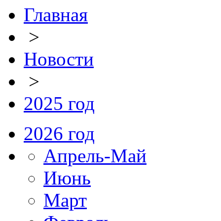
Главная
>
Новости
>
2025 год
2026 год
Апрель-Май
Июнь
Март