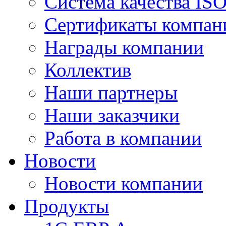
Система качества IS
Сертификаты компан
Награды компании
Коллектив
Наши партнеры
Наши заказчики
Работа в компании
Новости
Новости компании
Продукты