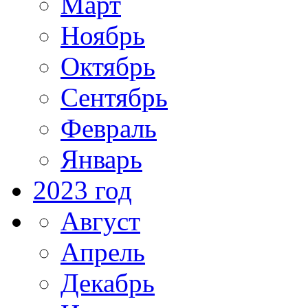
Март
Ноябрь
Октябрь
Сентябрь
Февраль
Январь
2023 год
Август
Апрель
Декабрь