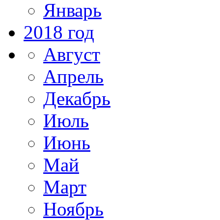
Январь
2018 год
Август
Апрель
Декабрь
Июль
Июнь
Май
Март
Ноябрь