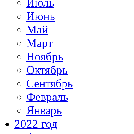
Июль
Июнь
Май
Март
Ноябрь
Октябрь
Сентябрь
Февраль
Январь
2022 год