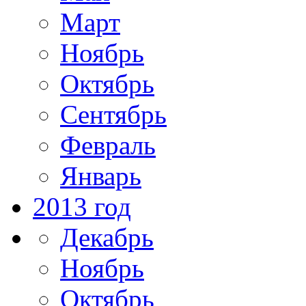
Март
Ноябрь
Октябрь
Сентябрь
Февраль
Январь
2013 год
Декабрь
Ноябрь
Октябрь