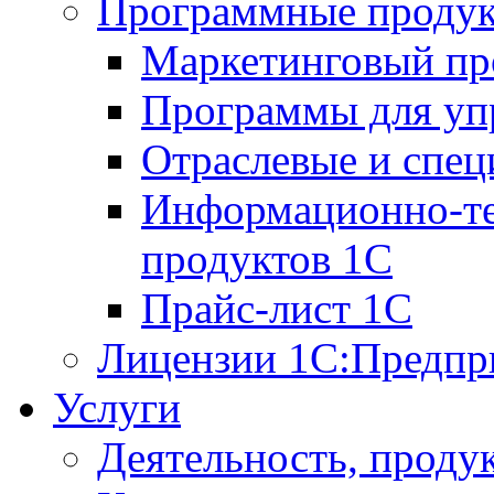
Программные проду
Маркетинговый п
Программы для упр
Отраслевые и спе
Информационно-те
продуктов 1С
Прайс-лист 1С
Лицензии 1С:Предпр
Услуги
Деятельность, проду