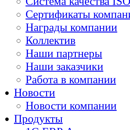
Система качества IS
Сертификаты компан
Награды компании
Коллектив
Наши партнеры
Наши заказчики
Работа в компании
Новости
Новости компании
Продукты