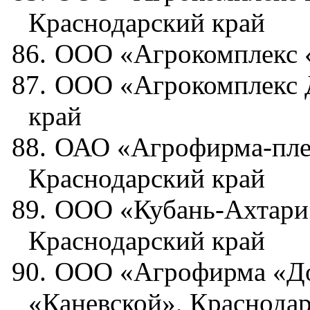
Краснодарский край
86.
ООО «Агрокомплекс 
87.
ООО «Агрокомплекс 
край
88.
ОАО «Агрофирма-пле
Краснодарский край
89.
ООО «Кубань-Ахтари
Краснодарский край
90.
ООО «Агрофирма «До
«Каневской», Краснода