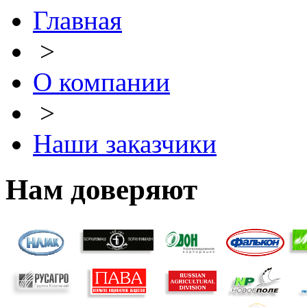
Главная
>
О компании
>
Наши заказчики
Нам доверяют