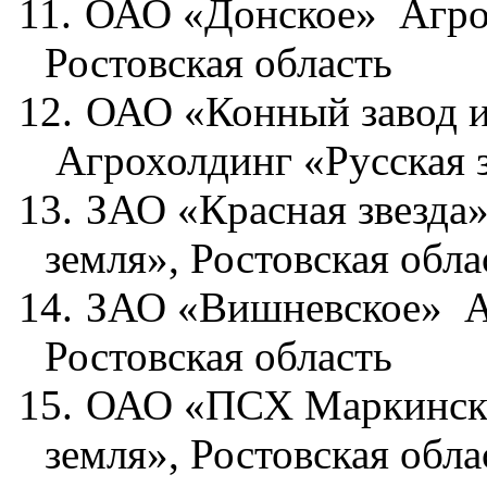
11.
ОАО «Донское»
Агро
Ростовская область
12.
ОАО «Конный завод 
Агрохолдинг «Русская з
13.
ЗАО «Красная звезда
земля», Ростовская обла
14.
ЗАО «Вишневское»
А
Ростовская область
15.
ОАО «ПСХ Маркинск
земля», Ростовская обла