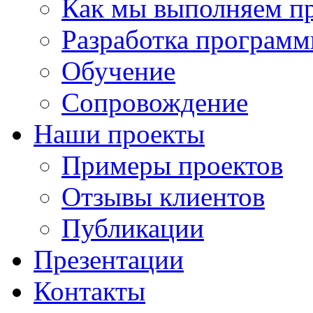
Как мы выполняем п
Разработка программ
Обучение
Сопровождение
Наши проекты
Примеры проектов
Отзывы клиентов
Публикации
Презентации
Контакты