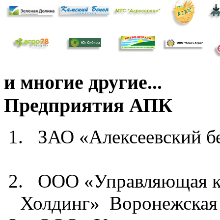
и многие другие...
Предприятия АПК
1.
ЗАО «Алексеевский б
2.
ООО «Управляющая к
Холдинг» Воронежская 