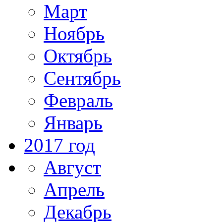
Март
Ноябрь
Октябрь
Сентябрь
Февраль
Январь
2017 год
Август
Апрель
Декабрь