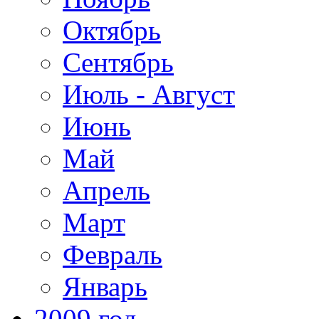
Октябрь
Сентябрь
Июль - Август
Июнь
Май
Апрель
Март
Февраль
Январь
2009 год