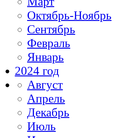
Март
Октябрь-Ноябрь
Сентябрь
Февраль
Январь
2024 год
Август
Апрель
Декабрь
Июль