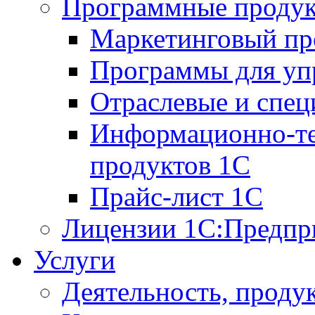
Программные проду
Маркетинговый п
Программы для упр
Отраслевые и спе
Информационно-те
продуктов 1С
Прайс-лист 1С
Лицензии 1С:Предпр
Услуги
Деятельность, проду