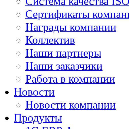
Система качества IS
Сертификаты компан
Награды компании
Коллектив
Наши партнеры
Наши заказчики
Работа в компании
Новости
Новости компании
Продукты