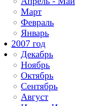
Апрель - Май
Март
Февраль
Январь
2007 год
Декабрь
Ноябрь
Октябрь
Сентябрь
Август