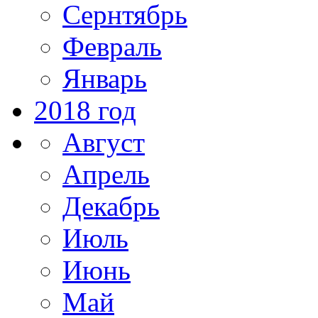
Сернтябрь
Февраль
Январь
2018 год
Август
Апрель
Декабрь
Июль
Июнь
Май