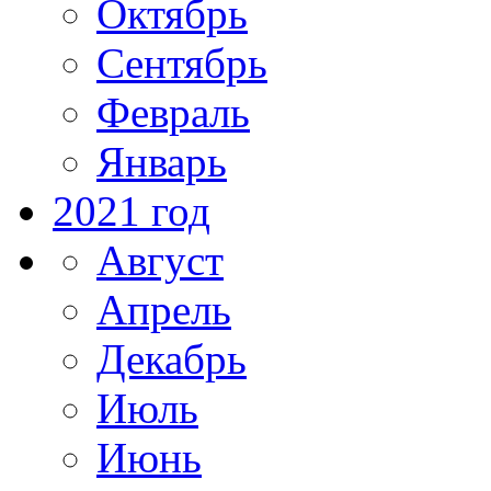
Октябрь
Сентябрь
Февраль
Январь
2021 год
Август
Апрель
Декабрь
Июль
Июнь