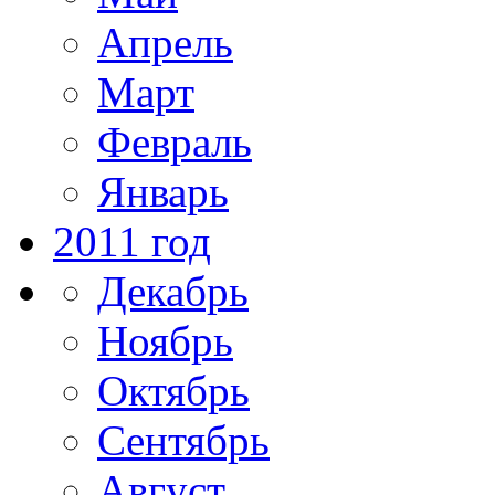
Апрель
Март
Февраль
Январь
2011 год
Декабрь
Ноябрь
Октябрь
Сентябрь
Август