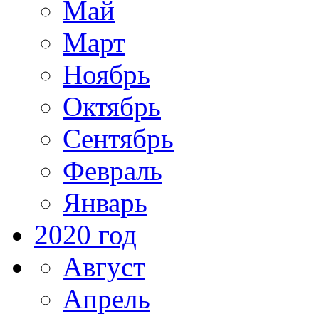
Май
Март
Ноябрь
Октябрь
Сентябрь
Февраль
Январь
2020 год
Август
Апрель