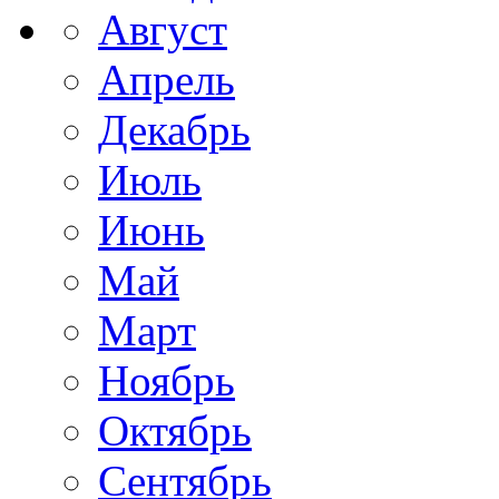
Август
Апрель
Декабрь
Июль
Июнь
Май
Март
Ноябрь
Октябрь
Сентябрь