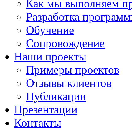
Как мы выполняем п
Разработка программ
Обучение
Сопровождение
Наши проекты
Примеры проектов
Отзывы клиентов
Публикации
Презентации
Контакты