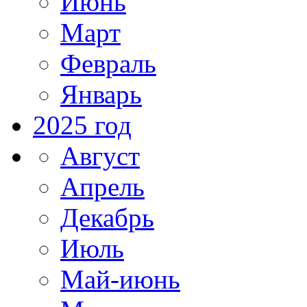
Июнь
Март
Февраль
Январь
2025 год
Август
Апрель
Декабрь
Июль
Май-июнь