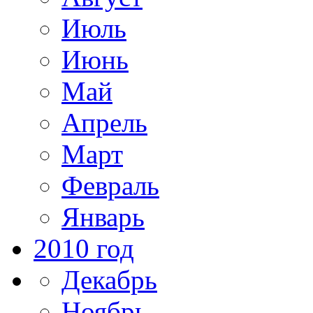
Июль
Июнь
Май
Апрель
Март
Февраль
Январь
2010 год
Декабрь
Ноябрь