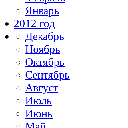
Январь
2012 год
Декабрь
Ноябрь
Октябрь
Сентябрь
Август
Июль
Июнь
Май