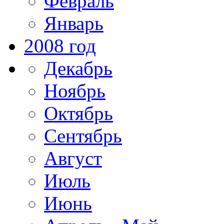
Февраль
Январь
2008 год
Декабрь
Ноябрь
Октябрь
Сентябрь
Август
Июль
Июнь