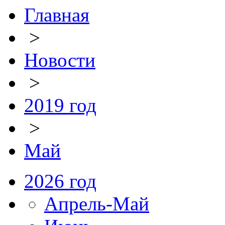
Главная
>
Новости
>
2019 год
>
Май
2026 год
Апрель-Май