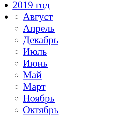
2019 год
Август
Апрель
Декабрь
Июль
Июнь
Май
Март
Ноябрь
Октябрь