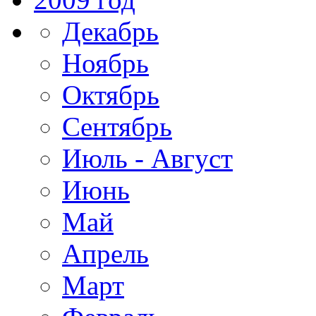
Декабрь
Ноябрь
Октябрь
Сентябрь
Июль - Август
Июнь
Май
Апрель
Март