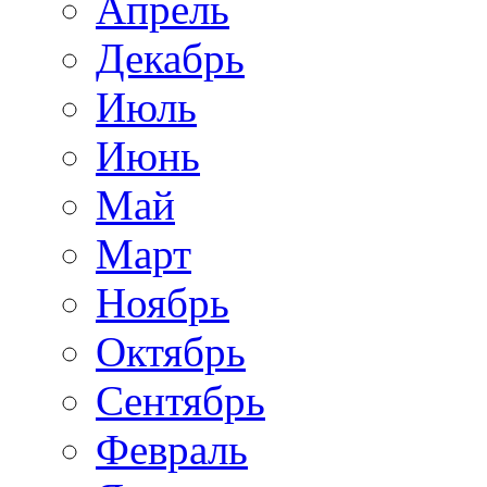
Апрель
Декабрь
Июль
Июнь
Май
Март
Ноябрь
Октябрь
Сентябрь
Февраль