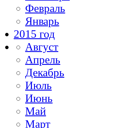
Февраль
Январь
2015 год
Август
Апрель
Декабрь
Июль
Июнь
Май
Март