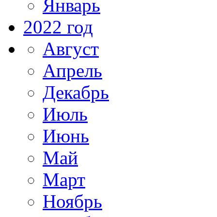
Январь
2022 год
Август
Апрель
Декабрь
Июль
Июнь
Май
Март
Ноябрь