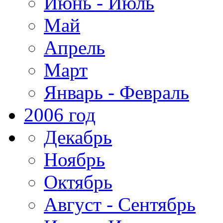
Июнь - Июль
Май
Апрель
Март
Январь - Февраль
2006 год
Декабрь
Ноябрь
Октябрь
Август - Сентябрь