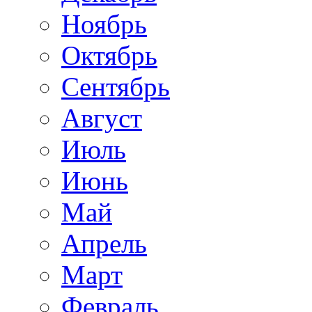
Ноябрь
Октябрь
Сентябрь
Август
Июль
Июнь
Май
Апрель
Март
Февраль