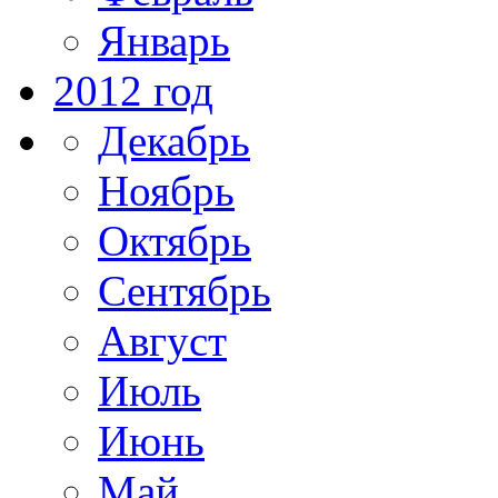
Январь
2012 год
Декабрь
Ноябрь
Октябрь
Сентябрь
Август
Июль
Июнь
Май