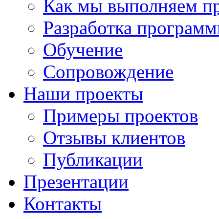
Как мы выполняем п
Разработка программ
Обучение
Сопровождение
Наши проекты
Примеры проектов
Отзывы клиентов
Публикации
Презентации
Контакты