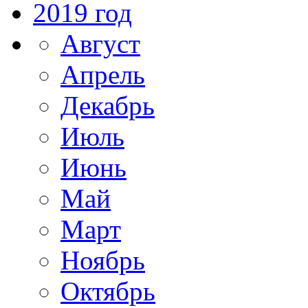
2019 год
Август
Апрель
Декабрь
Июль
Июнь
Май
Март
Ноябрь
Октябрь