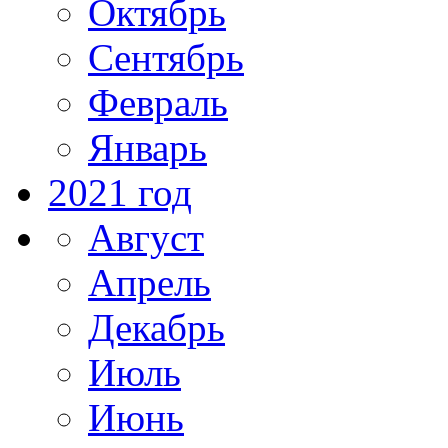
Октябрь
Сентябрь
Февраль
Январь
2021 год
Август
Апрель
Декабрь
Июль
Июнь