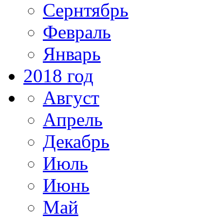
Сернтябрь
Февраль
Январь
2018 год
Август
Апрель
Декабрь
Июль
Июнь
Май