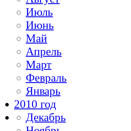
Июль
Июнь
Май
Апрель
Март
Февраль
Январь
2010 год
Декабрь
Ноябрь