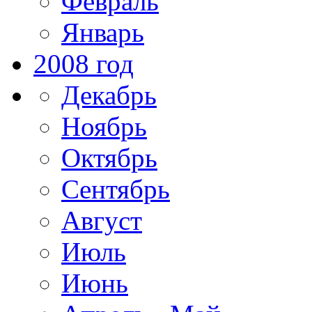
Февраль
Январь
2008 год
Декабрь
Ноябрь
Октябрь
Сентябрь
Август
Июль
Июнь