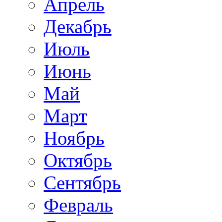
Апрель
Декабрь
Июль
Июнь
Май
Март
Ноябрь
Октябрь
Сентябрь
Февраль