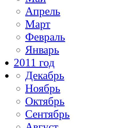
Апрель
Март
Февраль
Январь
2011 год
Декабрь
Ноябрь
Октябрь
Сентябрь
Август