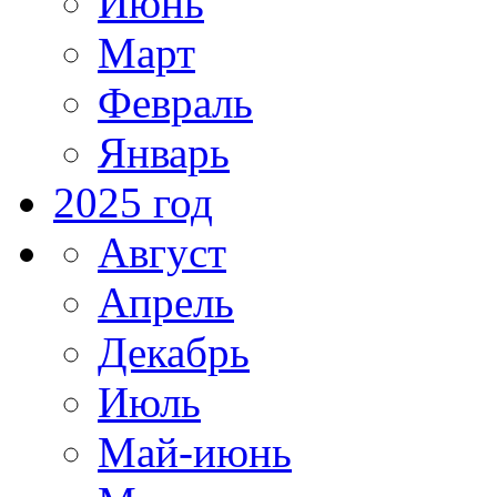
Июнь
Март
Февраль
Январь
2025 год
Август
Апрель
Декабрь
Июль
Май-июнь