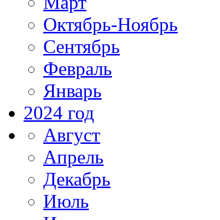
Март
Октябрь-Ноябрь
Сентябрь
Февраль
Январь
2024 год
Август
Апрель
Декабрь
Июль