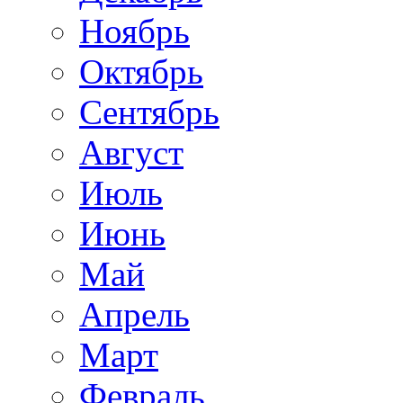
Ноябрь
Октябрь
Сентябрь
Август
Июль
Июнь
Май
Апрель
Март
Февраль