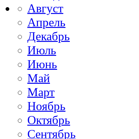
Август
Апрель
Декабрь
Июль
Июнь
Май
Март
Ноябрь
Октябрь
Сентябрь