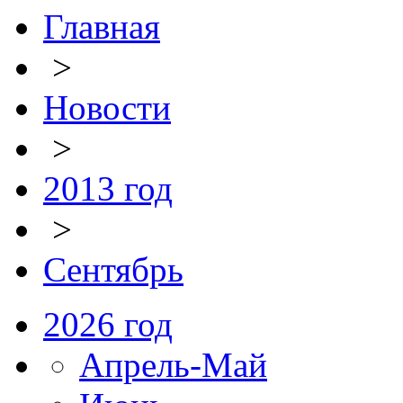
Главная
>
Новости
>
2013 год
>
Сентябрь
2026 год
Апрель-Май