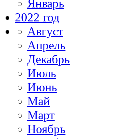
Январь
2022 год
Август
Апрель
Декабрь
Июль
Июнь
Май
Март
Ноябрь