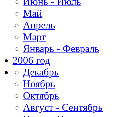
Июнь - Июль
Май
Апрель
Март
Январь - Февраль
2006 год
Декабрь
Ноябрь
Октябрь
Август - Сентябрь