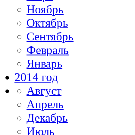
Ноябрь
Октябрь
Сентябрь
Февраль
Январь
2014 год
Август
Апрель
Декабрь
Июль