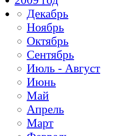
Декабрь
Ноябрь
Октябрь
Сентябрь
Июль - Август
Июнь
Май
Апрель
Март