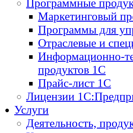
Программные проду
Маркетинговый п
Программы для упр
Отраслевые и спе
Информационно-те
продуктов 1С
Прайс-лист 1С
Лицензии 1С:Предпр
Услуги
Деятельность, проду