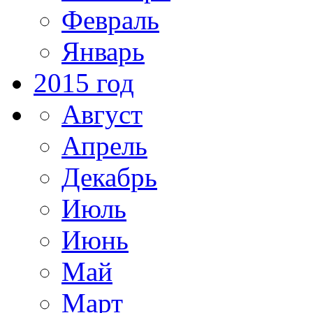
Февраль
Январь
2015 год
Август
Апрель
Декабрь
Июль
Июнь
Май
Март