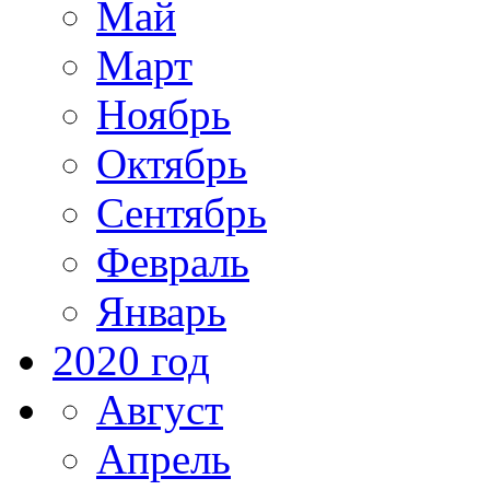
Май
Март
Ноябрь
Октябрь
Сентябрь
Февраль
Январь
2020 год
Август
Апрель