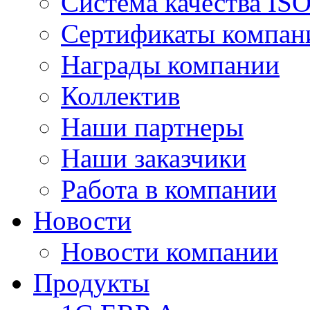
Система качества IS
Сертификаты компан
Награды компании
Коллектив
Наши партнеры
Наши заказчики
Работа в компании
Новости
Новости компании
Продукты