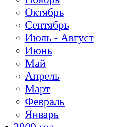
Октябрь
Сентябрь
Июль - Август
Июнь
Май
Апрель
Март
Февраль
Январь
2009 год