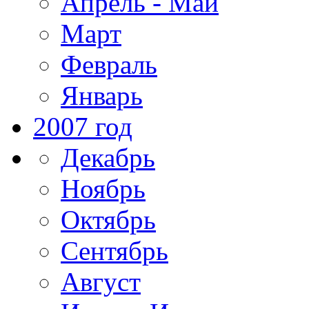
Апрель - Май
Март
Февраль
Январь
2007 год
Декабрь
Ноябрь
Октябрь
Сентябрь
Август