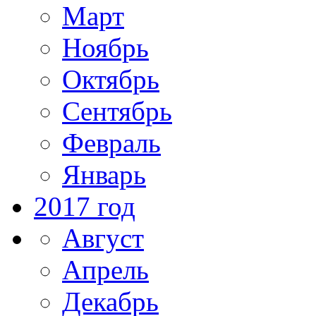
Март
Ноябрь
Октябрь
Сентябрь
Февраль
Январь
2017 год
Август
Апрель
Декабрь