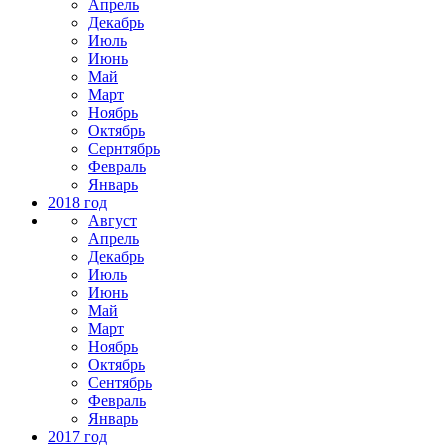
Апрель
Декабрь
Июль
Июнь
Май
Март
Ноябрь
Октябрь
Сернтябрь
Февраль
Январь
2018 год
Август
Апрель
Декабрь
Июль
Июнь
Май
Март
Ноябрь
Октябрь
Сентябрь
Февраль
Январь
2017 год