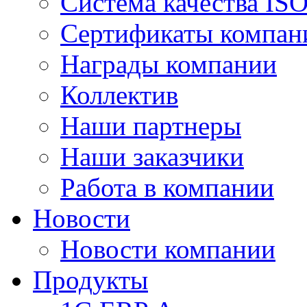
Система качества IS
Сертификаты компан
Награды компании
Коллектив
Наши партнеры
Наши заказчики
Работа в компании
Новости
Новости компании
Продукты