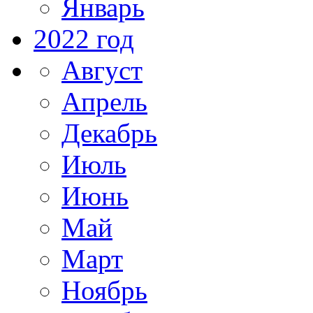
Январь
2022 год
Август
Апрель
Декабрь
Июль
Июнь
Май
Март
Ноябрь