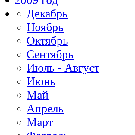
Декабрь
Ноябрь
Октябрь
Сентябрь
Июль - Август
Июнь
Май
Апрель
Март