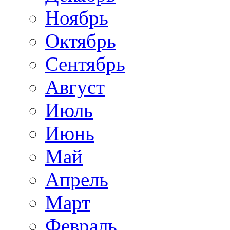
Ноябрь
Октябрь
Сентябрь
Август
Июль
Июнь
Май
Апрель
Март
Февраль