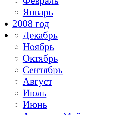
Февраль
Январь
2008 год
Декабрь
Ноябрь
Октябрь
Сентябрь
Август
Июль
Июнь