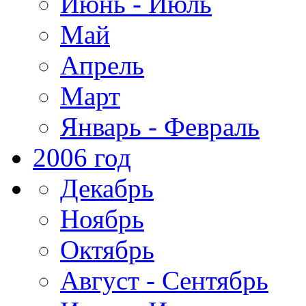
Июнь - Июль
Май
Апрель
Март
Январь - Февраль
2006 год
Декабрь
Ноябрь
Октябрь
Август - Сентябрь