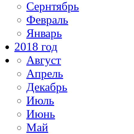
Сернтябрь
Февраль
Январь
2018 год
Август
Апрель
Декабрь
Июль
Июнь
Май