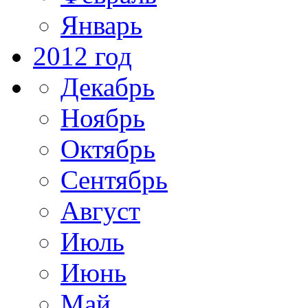
Январь
2012 год
Декабрь
Ноябрь
Октябрь
Сентябрь
Август
Июль
Июнь
Май