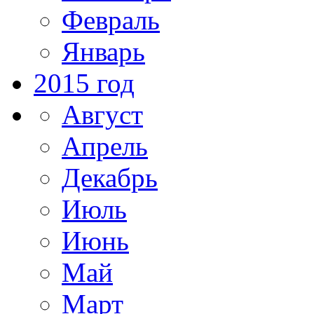
Февраль
Январь
2015 год
Август
Апрель
Декабрь
Июль
Июнь
Май
Март