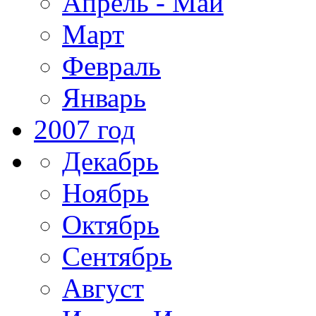
Апрель - Май
Март
Февраль
Январь
2007 год
Декабрь
Ноябрь
Октябрь
Сентябрь
Август