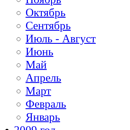
Октябрь
Сентябрь
Июль - Август
Июнь
Май
Апрель
Март
Февраль
Январь
2009 год