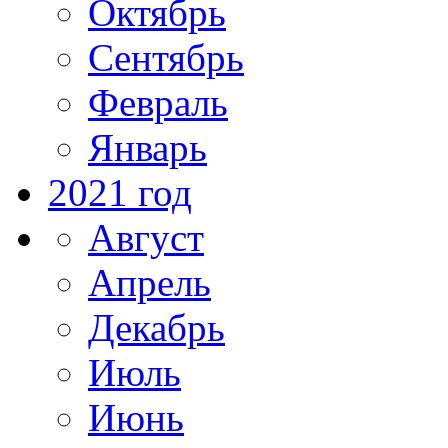
Октябрь
Сентябрь
Февраль
Январь
2021 год
Август
Апрель
Декабрь
Июль
Июнь