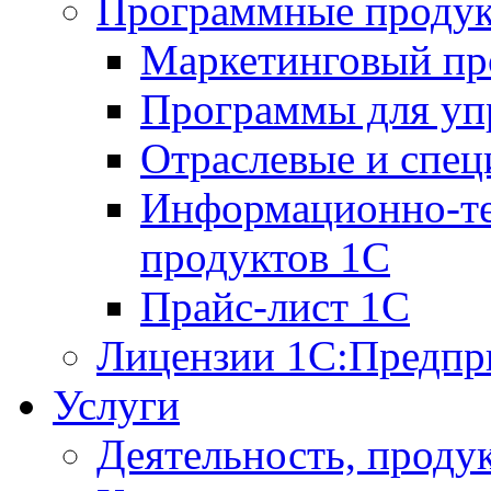
Программные проду
Маркетинговый п
Программы для упр
Отраслевые и спе
Информационно-те
продуктов 1С
Прайс-лист 1С
Лицензии 1С:Предпр
Услуги
Деятельность, проду