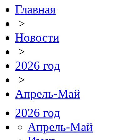
Главная
>
Новости
>
2026 год
>
Апрель-Май
2026 год
Апрель-Май