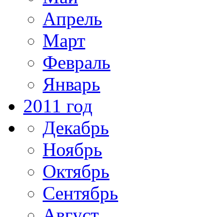
Апрель
Март
Февраль
Январь
2011 год
Декабрь
Ноябрь
Октябрь
Сентябрь
Август