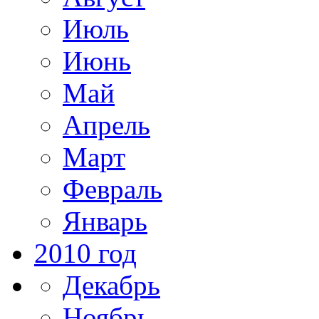
Июль
Июнь
Май
Апрель
Март
Февраль
Январь
2010 год
Декабрь
Ноябрь