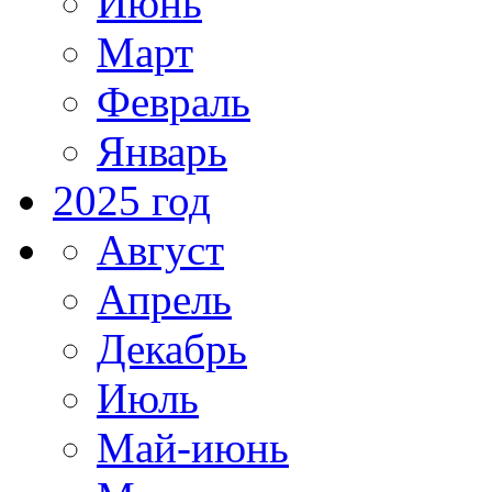
Июнь
Март
Февраль
Январь
2025 год
Август
Апрель
Декабрь
Июль
Май-июнь