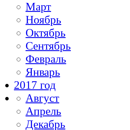
Март
Ноябрь
Октябрь
Сентябрь
Февраль
Январь
2017 год
Август
Апрель
Декабрь