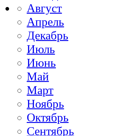
Август
Апрель
Декабрь
Июль
Июнь
Май
Март
Ноябрь
Октябрь
Сентябрь