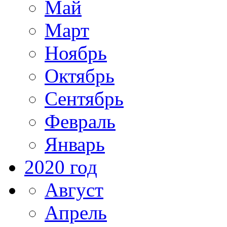
Май
Март
Ноябрь
Октябрь
Сентябрь
Февраль
Январь
2020 год
Август
Апрель