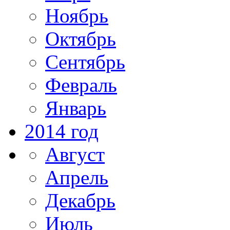
Ноябрь
Октябрь
Сентябрь
Февраль
Январь
2014 год
Август
Апрель
Декабрь
Июль