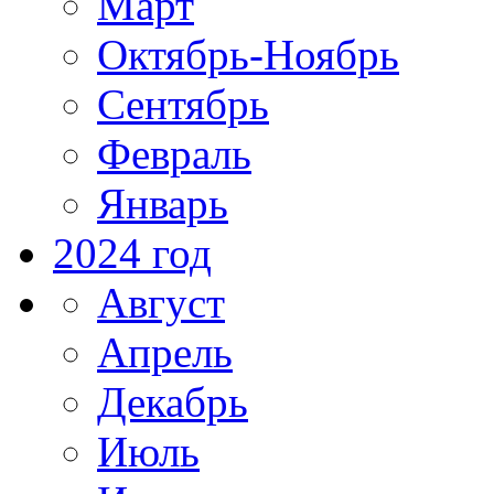
Март
Октябрь-Ноябрь
Сентябрь
Февраль
Январь
2024 год
Август
Апрель
Декабрь
Июль