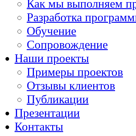
Как мы выполняем п
Разработка программ
Обучение
Сопровождение
Наши проекты
Примеры проектов
Отзывы клиентов
Публикации
Презентации
Контакты