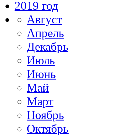
2019 год
Август
Апрель
Декабрь
Июль
Июнь
Май
Март
Ноябрь
Октябрь