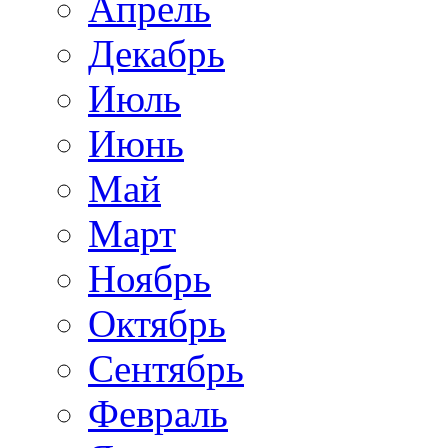
Апрель
Декабрь
Июль
Июнь
Май
Март
Ноябрь
Октябрь
Сентябрь
Февраль