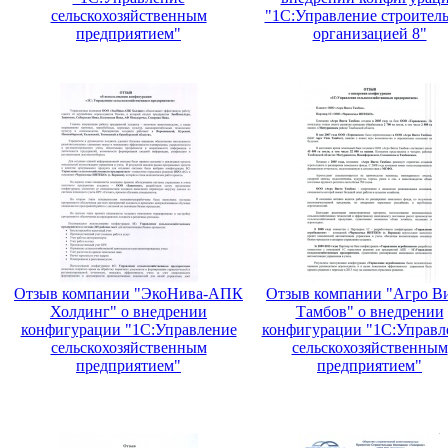
сельскохозяйственным
"1С:Управление строител
предприятием"
организацией 8"
Отзыв компании "ЭкоНива-АПК
Отзыв компании "Агро В
Холдинг" о внедрении
Тамбов" о внедрении
конфигурации "1С:Управление
конфигурации "1С:Управл
сельскохозяйственным
сельскохозяйственным
предприятием"
предприятием"