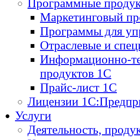
Программные проду
Маркетинговый п
Программы для упр
Отраслевые и спе
Информационно-те
продуктов 1С
Прайс-лист 1С
Лицензии 1С:Предпр
Услуги
Деятельность, проду