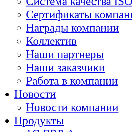
Система качества IS
Сертификаты компан
Награды компании
Коллектив
Наши партнеры
Наши заказчики
Работа в компании
Новости
Новости компании
Продукты