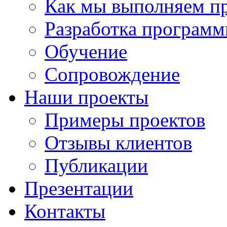
Как мы выполняем п
Разработка программ
Обучение
Сопровождение
Наши проекты
Примеры проектов
Отзывы клиентов
Публикации
Презентации
Контакты