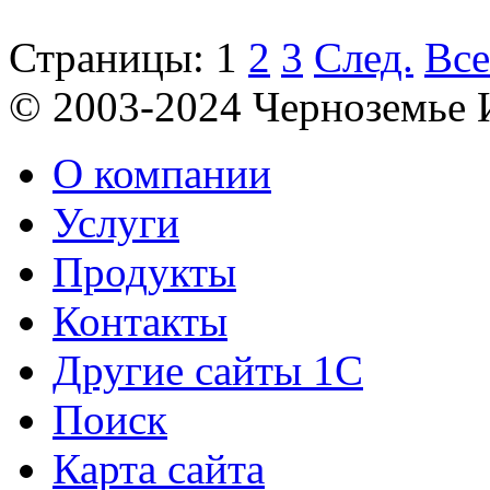
Страницы:
1
2
3
След.
Все
© 2003-2024 Черноземь
О компании
Услуги
Продукты
Контакты
Другие сайты 1С
Поиск
Карта сайта