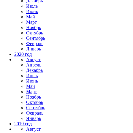
Декабрь
Июль
Июнь
Май
Март
Ноябрь
Октябрь
Сентябрь
Февраль
Январь
2020 год
Август
Апрель
Декабрь
Июль
Июнь
Май
Март
Ноябрь
Октябрь
Сентябрь
Февраль
Январь
2019 год
Август