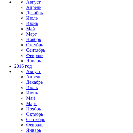
Август
Апрель
Декабрь
Июль
Июнь
Май
Март
Ноябрь
Октябрь
Сентябрь
Февраль
Январь
2016 год
Август
Апрель
Декабрь
Июль
Июнь
Май
Март
Ноябрь
Октябрь
Сентябрь
Февраль
Январь