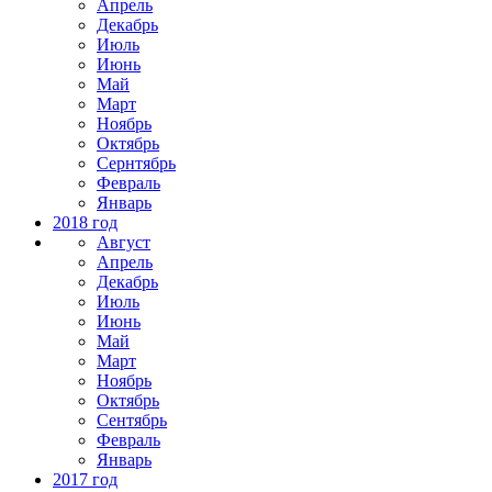
Апрель
Декабрь
Июль
Июнь
Май
Март
Ноябрь
Октябрь
Сернтябрь
Февраль
Январь
2018 год
Август
Апрель
Декабрь
Июль
Июнь
Май
Март
Ноябрь
Октябрь
Сентябрь
Февраль
Январь
2017 год