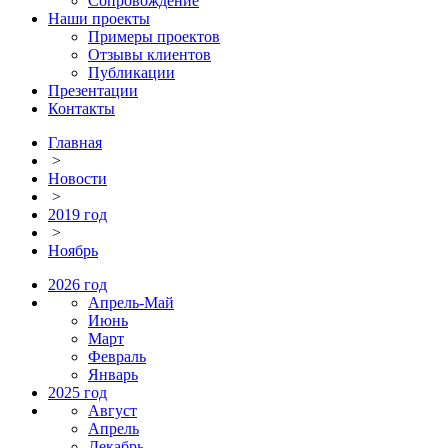
Сопровождение
Наши проекты
Примеры проектов
Отзывы клиентов
Публикации
Презентации
Контакты
Главная
>
Новости
>
2019 год
>
Ноябрь
2026 год
Апрель-Май
Июнь
Март
Февраль
Январь
2025 год
Август
Апрель
Декабрь