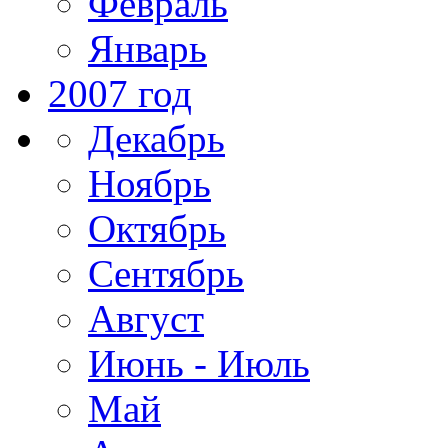
Февраль
Январь
2007 год
Декабрь
Ноябрь
Октябрь
Сентябрь
Август
Июнь - Июль
Май