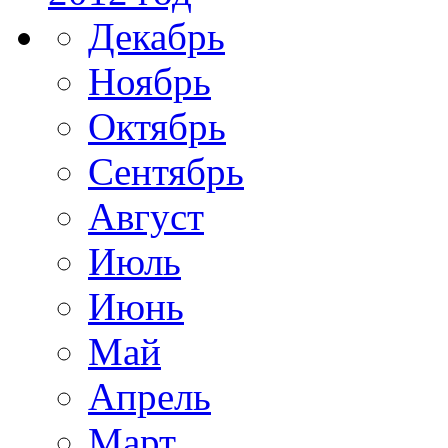
Декабрь
Ноябрь
Октябрь
Сентябрь
Август
Июль
Июнь
Май
Апрель
Март