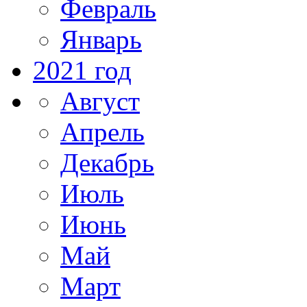
Февраль
Январь
2021 год
Август
Апрель
Декабрь
Июль
Июнь
Май
Март