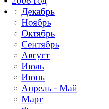
2008 год
Декабрь
Ноябрь
Октябрь
Сентябрь
Август
Июль
Июнь
Апрель - Май
Март