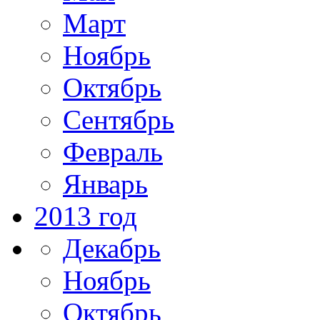
Март
Ноябрь
Октябрь
Сентябрь
Февраль
Январь
2013 год
Декабрь
Ноябрь
Октябрь