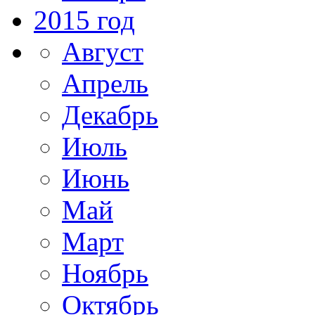
2015 год
Август
Апрель
Декабрь
Июль
Июнь
Май
Март
Ноябрь
Октябрь