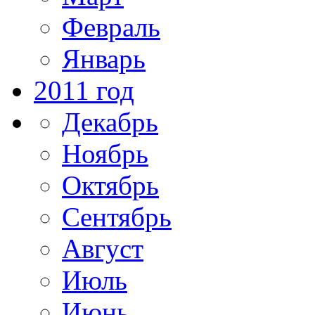
Февраль
Январь
2011 год
Декабрь
Ноябрь
Октябрь
Сентябрь
Август
Июль
Июнь