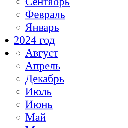
Сентябрь
Февраль
Январь
2024 год
Август
Апрель
Декабрь
Июль
Июнь
Май