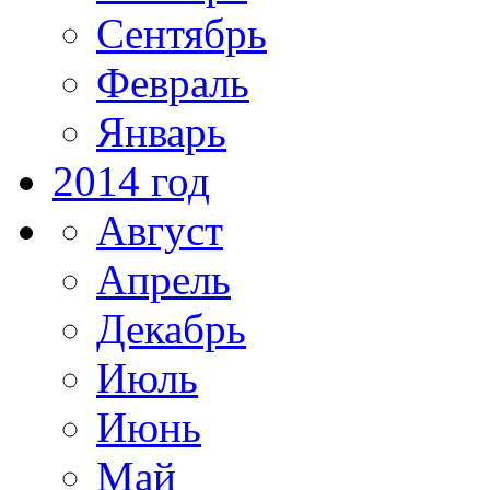
Сентябрь
Февраль
Январь
2014 год
Август
Апрель
Декабрь
Июль
Июнь
Май