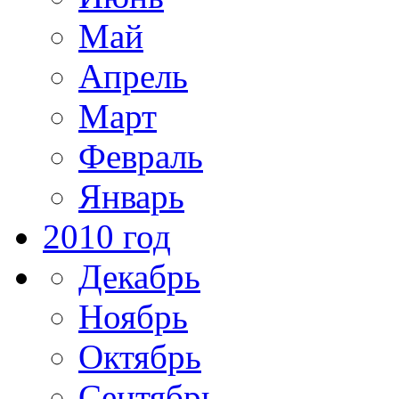
Май
Апрель
Март
Февраль
Январь
2010 год
Декабрь
Ноябрь
Октябрь
Сентябрь