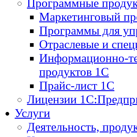
Программные проду
Маркетинговый п
Программы для упр
Отраслевые и спе
Информационно-те
продуктов 1С
Прайс-лист 1С
Лицензии 1С:Предпр
Услуги
Деятельность, проду