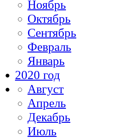
Ноябрь
Октябрь
Сентябрь
Февраль
Январь
2020 год
Август
Апрель
Декабрь
Июль