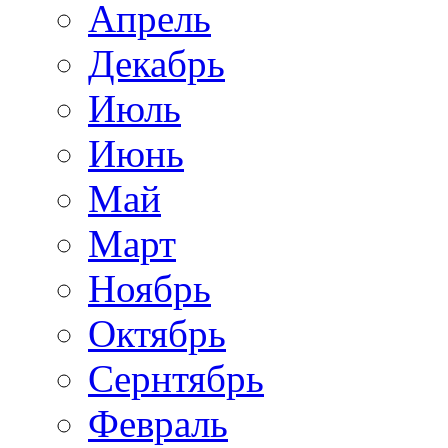
Апрель
Декабрь
Июль
Июнь
Май
Март
Ноябрь
Октябрь
Сернтябрь
Февраль