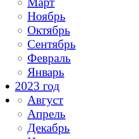
Март
Ноябрь
Октябрь
Сентябрь
Февраль
Январь
2023 год
Август
Апрель
Декабрь