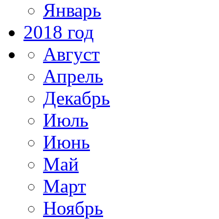
Январь
2018 год
Август
Апрель
Декабрь
Июль
Июнь
Май
Март
Ноябрь