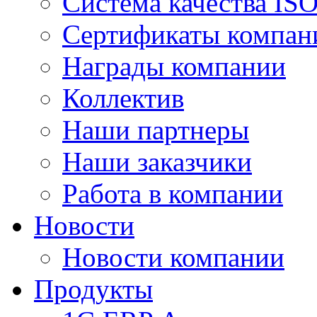
Система качества IS
Сертификаты компан
Награды компании
Коллектив
Наши партнеры
Наши заказчики
Работа в компании
Новости
Новости компании
Продукты