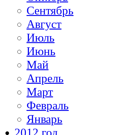
Сентябрь
Август
Июль
Июнь
Май
Апрель
Март
Февраль
Январь
2012 год