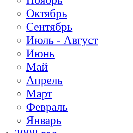
Октябрь
Сентябрь
Июль - Август
Июнь
Май
Апрель
Март
Февраль
Январь