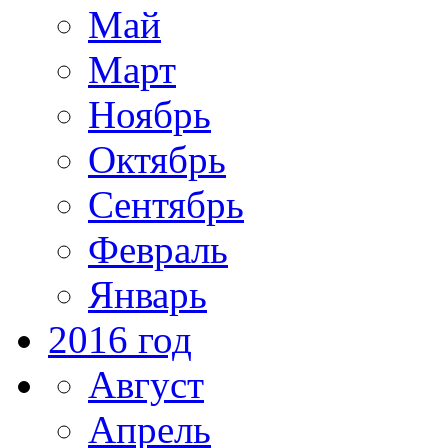
Май
Март
Ноябрь
Октябрь
Сентябрь
Февраль
Январь
2016 год
Август
Апрель