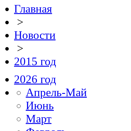
Главная
>
Новости
>
2015 год
2026 год
Апрель-Май
Июнь
Март