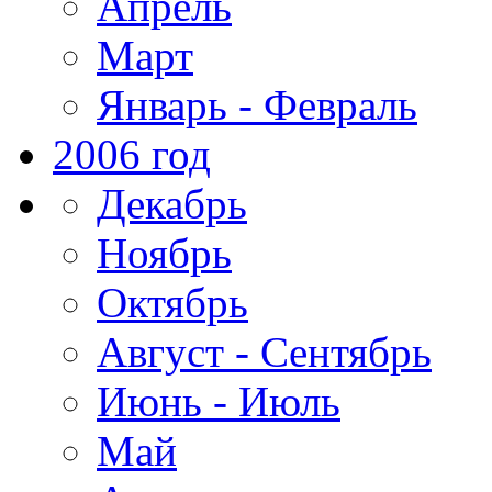
Апрель
Март
Январь - Февраль
2006 год
Декабрь
Ноябрь
Октябрь
Август - Сентябрь
Июнь - Июль
Май