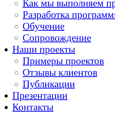
Как мы выполняем п
Разработка программ
Обучение
Сопровождение
Наши проекты
Примеры проектов
Отзывы клиентов
Публикации
Презентации
Контакты