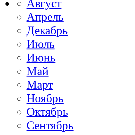
Август
Апрель
Декабрь
Июль
Июнь
Май
Март
Ноябрь
Октябрь
Сентябрь