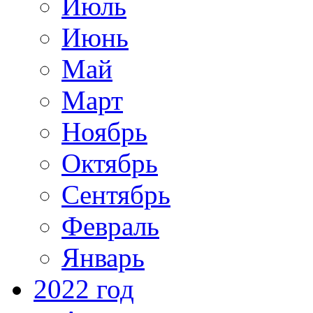
Июль
Июнь
Май
Март
Ноябрь
Октябрь
Сентябрь
Февраль
Январь
2022 год