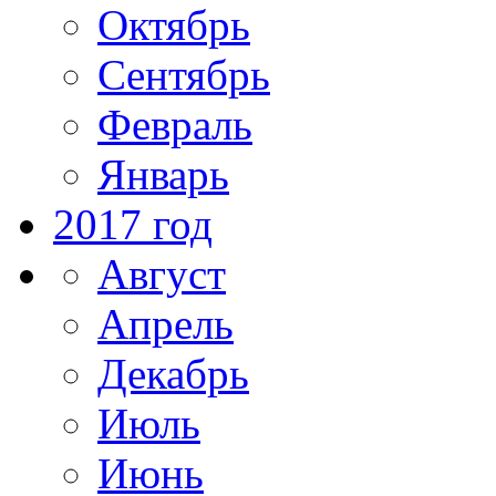
Октябрь
Сентябрь
Февраль
Январь
2017 год
Август
Апрель
Декабрь
Июль
Июнь