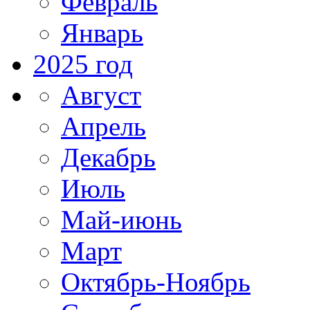
Февраль
Январь
2025 год
Август
Апрель
Декабрь
Июль
Май-июнь
Март
Октябрь-Ноябрь