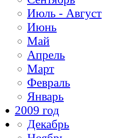
Июль - Август
Июнь
Май
Апрель
Март
Февраль
Январь
2009 год
Декабрь
Ноябрь